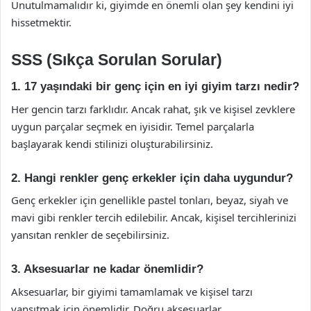
Unutulmamalıdır ki, giyimde en önemli olan şey kendini iyi
hissetmektir.
SSS (Sıkça Sorulan Sorular)
1. 17 yaşındaki bir genç için en iyi giyim tarzı nedir?
Her gencin tarzı farklıdır. Ancak rahat, şık ve kişisel zevklere
uygun parçalar seçmek en iyisidir. Temel parçalarla
başlayarak kendi stilinizi oluşturabilirsiniz.
2. Hangi renkler genç erkekler için daha uygundur?
Genç erkekler için genellikle pastel tonları, beyaz, siyah ve
mavi gibi renkler tercih edilebilir. Ancak, kişisel tercihlerinizi
yansıtan renkler de seçebilirsiniz.
3. Aksesuarlar ne kadar önemlidir?
Aksesuarlar, bir giyimi tamamlamak ve kişisel tarzı
yansıtmak için önemlidir. Doğru aksesuarlar,