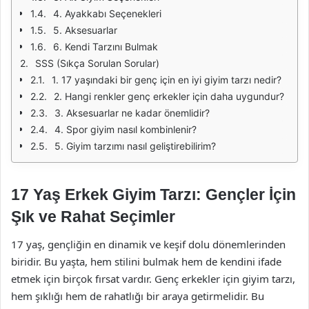
4. Ayakkabı Seçenekleri
5. Aksesuarlar
6. Kendi Tarzını Bulmak
SSS (Sıkça Sorulan Sorular)
1. 17 yaşındaki bir genç için en iyi giyim tarzı nedir?
2. Hangi renkler genç erkekler için daha uygundur?
3. Aksesuarlar ne kadar önemlidir?
4. Spor giyim nasıl kombinlenir?
5. Giyim tarzımı nasıl geliştirebilirim?
17 Yaş Erkek Giyim Tarzı: Gençler İçin
Şık ve Rahat Seçimler
17 yaş, gençliğin en dinamik ve keşif dolu dönemlerinden
biridir. Bu yaşta, hem stilini bulmak hem de kendini ifade
etmek için birçok fırsat vardır. Genç erkekler için giyim tarzı,
hem şıklığı hem de rahatlığı bir araya getirmelidir. Bu