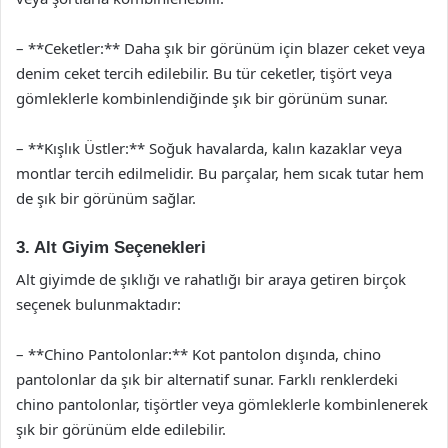
– **Ceketler:** Daha şık bir görünüm için blazer ceket veya
denim ceket tercih edilebilir. Bu tür ceketler, tişört veya
gömleklerle kombinlendiğinde şık bir görünüm sunar.
– **Kışlık Üstler:** Soğuk havalarda, kalın kazaklar veya
montlar tercih edilmelidir. Bu parçalar, hem sıcak tutar hem
de şık bir görünüm sağlar.
3. Alt Giyim Seçenekleri
Alt giyimde de şıklığı ve rahatlığı bir araya getiren birçok
seçenek bulunmaktadır:
– **Chino Pantolonlar:** Kot pantolon dışında, chino
pantolonlar da şık bir alternatif sunar. Farklı renklerdeki
chino pantolonlar, tişörtler veya gömleklerle kombinlenerek
şık bir görünüm elde edilebilir.