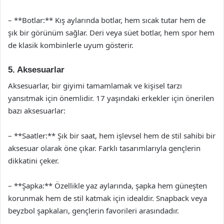
– **Botlar:** Kış aylarında botlar, hem sıcak tutar hem de
şık bir görünüm sağlar. Deri veya süet botlar, hem spor hem
de klasik kombinlerle uyum gösterir.
5. Aksesuarlar
Aksesuarlar, bir giyimi tamamlamak ve kişisel tarzı
yansıtmak için önemlidir. 17 yaşındaki erkekler için önerilen
bazı aksesuarlar:
– **Saatler:** Şık bir saat, hem işlevsel hem de stil sahibi bir
aksesuar olarak öne çıkar. Farklı tasarımlarıyla gençlerin
dikkatini çeker.
– **Şapka:** Özellikle yaz aylarında, şapka hem güneşten
korunmak hem de stil katmak için idealdir. Snapback veya
beyzbol şapkaları, gençlerin favorileri arasındadır.