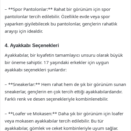
– **Spor Pantolonlar:** Rahat bir görünüm için spor
pantolonlar tercih edilebilir. Özellikle evde veya spor
yaparken giyilebilecek bu pantolonlar, gençlerin rahatlık
arayışı için idealdir.
4. Ayakkabı Seçenekleri
Ayakkabılar, bir kıyafetin tamamlayıcı unsuru olarak büyük
bir öneme sahiptir. 17 yaşındaki erkekler için uygun
ayakkabı seçenekleri şunlardır:
– **Sneakerlar:** Hem rahat hem de şık bir görünüm sunan
sneakerlar, gençlerin en çok tercih ettiği ayakkabılardandır.
Farklı renk ve desen seçenekleriyle kombinlenebilir.
– **Loafer ve Mokasen:** Daha şık bir görünüm için loafer
veya mokasen ayakkabılar tercih edilebilir. Bu tür
ayakkabılar, gömlek ve ceket kombinleriyle uyum sağlar.