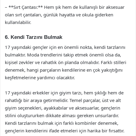
– **Sırt Çantası:** Hem şık hem de kullanışlı bir aksesuar
olan sırt çantaları, günlük hayatta ve okula giderken
kullanılabilir.
6. Kendi Tarzını Bulmak
17 yaşındaki gençler için en önemli nokta, kendi tarzlarını
bulmaktır. Moda trendlerini takip etmek önemli olsa da,
kişisel zevkler ve rahatlık ön planda olmalıdır. Farklı stilleri
denemek, hangi parçaların kendilerine en çok yakıştığını
keşfetmelerine yardımcı olacaktır.
17 yaşındaki erkekler için giyim tarzı, hem şıklığı hem de
rahatlığı bir araya getirmelidir. Temel parçalar, üst ve alt
giyim seçenekleri, ayakkabılar ve aksesuarlar, gençlerin
stilini oluştururken dikkate alması gereken unsurlardır.
Kendi tarzlarını bulmak için farklı kombinler denemek,
gençlerin kendilerini ifade etmeleri için harika bir fırsattır.