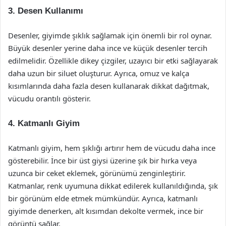
3. Desen Kullanımı
Desenler, giyimde şıklık sağlamak için önemli bir rol oynar.
Büyük desenler yerine daha ince ve küçük desenler tercih
edilmelidir. Özellikle dikey çizgiler, uzayıcı bir etki sağlayarak
daha uzun bir siluet oluşturur. Ayrıca, omuz ve kalça
kısımlarında daha fazla desen kullanarak dikkat dağıtmak,
vücudu orantılı gösterir.
4. Katmanlı Giyim
Katmanlı giyim, hem şıklığı artırır hem de vücudu daha ince
gösterebilir. İnce bir üst giysi üzerine şık bir hırka veya
uzunca bir ceket eklemek, görünümü zenginleştirir.
Katmanlar, renk uyumuna dikkat edilerek kullanıldığında, şık
bir görünüm elde etmek mümkündür. Ayrıca, katmanlı
giyimde denerken, alt kısımdan dekolte vermek, ince bir
görüntü sağlar.