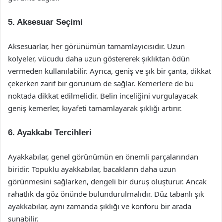
5. Aksesuar Seçimi
Aksesuarlar, her görünümün tamamlayıcısıdır. Uzun
kolyeler, vücudu daha uzun göstererek şıklıktan ödün
vermeden kullanılabilir. Ayrıca, geniş ve şık bir çanta, dikkat
çekerken zarif bir görünüm de sağlar. Kemerlere de bu
noktada dikkat edilmelidir. Belin inceliğini vurgulayacak
geniş kemerler, kıyafeti tamamlayarak şıklığı artırır.
6. Ayakkabı Tercihleri
Ayakkabılar, genel görünümün en önemli parçalarından
biridir. Topuklu ayakkabılar, bacakların daha uzun
görünmesini sağlarken, dengeli bir duruş oluşturur. Ancak
rahatlık da göz önünde bulundurulmalıdır. Düz tabanlı şık
ayakkabılar, aynı zamanda şıklığı ve konforu bir arada
sunabilir.