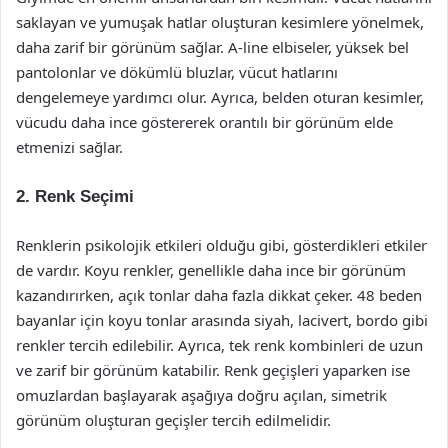
saklayan ve yumuşak hatlar oluşturan kesimlere yönelmek,
daha zarif bir görünüm sağlar. A-line elbiseler, yüksek bel
pantolonlar ve dökümlü bluzlar, vücut hatlarını
dengelemeye yardımcı olur. Ayrıca, belden oturan kesimler,
vücudu daha ince göstererek orantılı bir görünüm elde
etmenizi sağlar.
2. Renk Seçimi
Renklerin psikolojik etkileri olduğu gibi, gösterdikleri etkiler
de vardır. Koyu renkler, genellikle daha ince bir görünüm
kazandırırken, açık tonlar daha fazla dikkat çeker. 48 beden
bayanlar için koyu tonlar arasında siyah, lacivert, bordo gibi
renkler tercih edilebilir. Ayrıca, tek renk kombinleri de uzun
ve zarif bir görünüm katabilir. Renk geçişleri yaparken ise
omuzlardan başlayarak aşağıya doğru açılan, simetrik
görünüm oluşturan geçişler tercih edilmelidir.