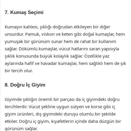
7. Kumaş Seçimi
Kumaşın kalitesi, şıklığı doğrudan etkileyen bir diğer
unsurdur. Pamuk, viskon ve keten gibi doğal kumaşlar, hem
yumuşak bir görünüm sunar hem de rahat bir kullanım
sağlar. Dökümlü kumaşlar, vücut hatlarını saran yapısıyla
şıklık konusunda büyük kolaylık sağlar. Özellikle yaz
aylarında hafif ve havadar kumaşlar, hem sağlıklı hem de şık
bir tercih olur.
8. Doğru İç Giyim
Giyimde şıklığın önemli bir parçası da iç giyimdeki doğru
tercihlerdir. Vücut şekline uygun sütyen ve korse gibi iç
giyim ürünleri, dış giyimdeki duruşu olumlu bir şekilde
etkiler. Doğru iç giyim, kıyafetlerin içinde daha düzgün bir
görünüm sağlar.