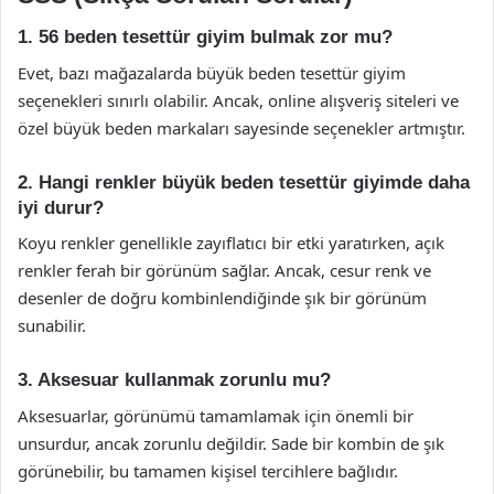
1. 56 beden tesettür giyim bulmak zor mu?
Evet, bazı mağazalarda büyük beden tesettür giyim
seçenekleri sınırlı olabilir. Ancak, online alışveriş siteleri ve
özel büyük beden markaları sayesinde seçenekler artmıştır.
2. Hangi renkler büyük beden tesettür giyimde daha
iyi durur?
Koyu renkler genellikle zayıflatıcı bir etki yaratırken, açık
renkler ferah bir görünüm sağlar. Ancak, cesur renk ve
desenler de doğru kombinlendiğinde şık bir görünüm
sunabilir.
3. Aksesuar kullanmak zorunlu mu?
Aksesuarlar, görünümü tamamlamak için önemli bir
unsurdur, ancak zorunlu değildir. Sade bir kombin de şık
görünebilir, bu tamamen kişisel tercihlere bağlıdır.