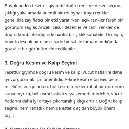
Büyük beden tesettür giyimde doğru renk ve desen seçimi,
şıklığı yakalamada önemli bir rol oynar. Koyu renkler,
genellikle zayıflatıcı bir etki yaratırken, açık renkler ferah bir
görünüm sağlar. Ancak, cesur desenler ve canlı renkler de
doğru kombinlendiğinde harika bir şıklık sunabilir. Örneğin,
büyük desenli bir elbise, sade bir şal ile tamamlandığında
göz alıcı bir görünüm elde edilebilir.
3. Doğru Kesim ve Kalıp Seçimi
Tesettür giyimde doğru kesim ve kalıp, vücut hatlarını daha
iyi vurgulamak için önemlidir. A-line kesim elbiseler, belin
inceliğini vurgularken, bol kesim tunikler rahat bir görünüm
sunar. Ayrıca, bel kısmı lastikli veya kemerli modeller, vücut
hatlarını daha iyi ortaya çıkartarak şıklığı artırır. Doğru kalıp
seçimi, hem rahatlık hem de estetik açıdan büyük önem
taşır.