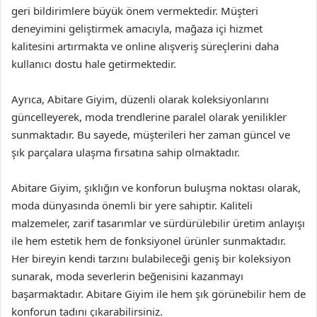
geri bildirimlere büyük önem vermektedir. Müşteri
deneyimini geliştirmek amacıyla, mağaza içi hizmet
kalitesini artırmakta ve online alışveriş süreçlerini daha
kullanıcı dostu hale getirmektedir.
Ayrıca, Abitare Giyim, düzenli olarak koleksiyonlarını
güncelleyerek, moda trendlerine paralel olarak yenilikler
sunmaktadır. Bu sayede, müşterileri her zaman güncel ve
şık parçalara ulaşma fırsatına sahip olmaktadır.
Abitare Giyim, şıklığın ve konforun buluşma noktası olarak,
moda dünyasında önemli bir yere sahiptir. Kaliteli
malzemeler, zarif tasarımlar ve sürdürülebilir üretim anlayışı
ile hem estetik hem de fonksiyonel ürünler sunmaktadır.
Her bireyin kendi tarzını bulabileceği geniş bir koleksiyon
sunarak, moda severlerin beğenisini kazanmayı
başarmaktadır. Abitare Giyim ile hem şık görünebilir hem de
konforun tadını çıkarabilirsiniz.