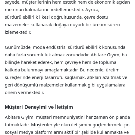
sayede, müşterilerinin hem estetik hem de ekonomik açıdan
memnun kalmalarını hedeflemektedir. Ayrıca,
sürdürülebilirlik ilkesi doğrultusunda, çevre dostu
malzemeler kullanarak doğaya duyarlı bir üretim süreci
izlemektedir.
Günümüzde, moda endüstrisi sürdürülebilirlik konusunda
daha fazla sorumluluk almak zorundadır. Abitare Giyim, bu
bilinçle hareket ederek, hem çevreye hem de topluma
katkıda bulunmayı amaçlamaktadır. Bu nedenle, üretim
süreçlerinde enerji tasarrufu sağlamak, atıkları azaltmak ve
geri dönüşümlü malzemeler kullanmak gibi uygulamalara
önem vermektedir.
Müşteri Deneyimi ve İletişim
Abitare Giyim, müşteri memnuniyetini her zaman ön planda
tutmaktadır. Müşterileriyle olan iletişimini güçlendirmek için
sosyal medya platformlarını aktif bir şekilde kullanmakta ve