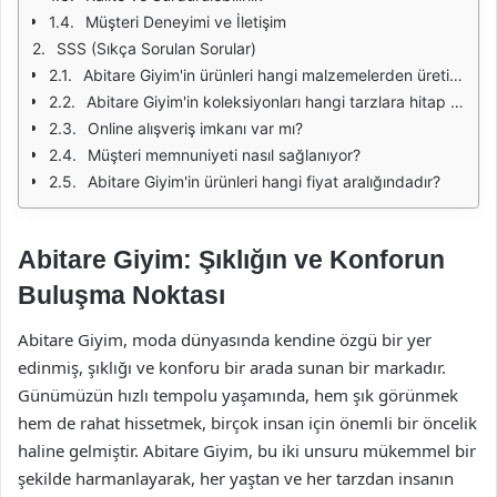
Müşteri Deneyimi ve İletişim
SSS (Sıkça Sorulan Sorular)
Abitare Giyim'in ürünleri hangi malzemelerden üretilmektedir?
Abitare Giyim'in koleksiyonları hangi tarzlara hitap etmektedir?
Online alışveriş imkanı var mı?
Müşteri memnuniyeti nasıl sağlanıyor?
Abitare Giyim'in ürünleri hangi fiyat aralığındadır?
Abitare Giyim: Şıklığın ve Konforun
Buluşma Noktası
Abitare Giyim, moda dünyasında kendine özgü bir yer
edinmiş, şıklığı ve konforu bir arada sunan bir markadır.
Günümüzün hızlı tempolu yaşamında, hem şık görünmek
hem de rahat hissetmek, birçok insan için önemli bir öncelik
haline gelmiştir. Abitare Giyim, bu iki unsuru mükemmel bir
şekilde harmanlayarak, her yaştan ve her tarzdan insanın