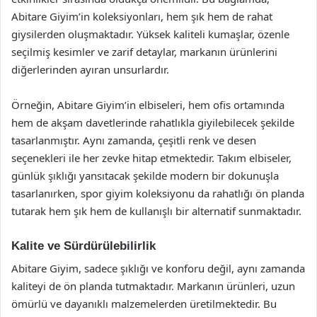
Abitare Giyim’in koleksiyonları, hem şık hem de rahat
giysilerden oluşmaktadır. Yüksek kaliteli kumaşlar, özenle
seçilmiş kesimler ve zarif detaylar, markanın ürünlerini
diğerlerinden ayıran unsurlardır.
Örneğin, Abitare Giyim’in elbiseleri, hem ofis ortamında
hem de akşam davetlerinde rahatlıkla giyilebilecek şekilde
tasarlanmıştır. Aynı zamanda, çeşitli renk ve desen
seçenekleri ile her zevke hitap etmektedir. Takım elbiseler,
günlük şıklığı yansıtacak şekilde modern bir dokunuşla
tasarlanırken, spor giyim koleksiyonu da rahatlığı ön planda
tutarak hem şık hem de kullanışlı bir alternatif sunmaktadır.
Kalite ve Sürdürülebilirlik
Abitare Giyim, sadece şıklığı ve konforu değil, aynı zamanda
kaliteyi de ön planda tutmaktadır. Markanın ürünleri, uzun
ömürlü ve dayanıklı malzemelerden üretilmektedir. Bu