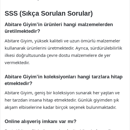
SSS (Sıkça Sorulan Sorular)
Abitare Giyim’in ürünleri hangi malzemelerden
üretilmektedir?
Abitare Giyim, yüksek kaliteli ve uzun ömürlü malzemeler
kullanarak ürünlerini üretmektedir. Ayrıca, sürdürülebilirlik
ilkesi doğrultusunda çevre dostu malzemelere de yer
vermektedir.
Abitare Giyim’in koleksiyonları hangi tarzlara hitap
etmektedir?
Abitare Giyim, geniş bir koleksiyon sunarak her yaştan ve
her tarzdan insana hitap etmektedir. Günlük giyimden şık
akşam elbiselerine kadar birçok seçenek bulunmaktadır.
Online alışveriş imkanı var mı?