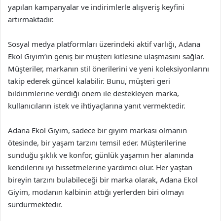
yapılan kampanyalar ve indirimlerle alışveriş keyfini
artırmaktadır.
Sosyal medya platformları üzerindeki aktif varlığı, Adana
Ekol Giyim’in geniş bir müşteri kitlesine ulaşmasını sağlar.
Müşteriler, markanın stil önerilerini ve yeni koleksiyonlarını
takip ederek güncel kalabilir. Bunu, müşteri geri
bildirimlerine verdiği önem ile destekleyen marka,
kullanıcıların istek ve ihtiyaçlarına yanıt vermektedir.
Adana Ekol Giyim, sadece bir giyim markası olmanın
ötesinde, bir yaşam tarzını temsil eder. Müşterilerine
sunduğu şıklık ve konfor, günlük yaşamın her alanında
kendilerini iyi hissetmelerine yardımcı olur. Her yaştan
bireyin tarzını bulabileceği bir marka olarak, Adana Ekol
Giyim, modanın kalbinin attığı yerlerden biri olmayı
sürdürmektedir.