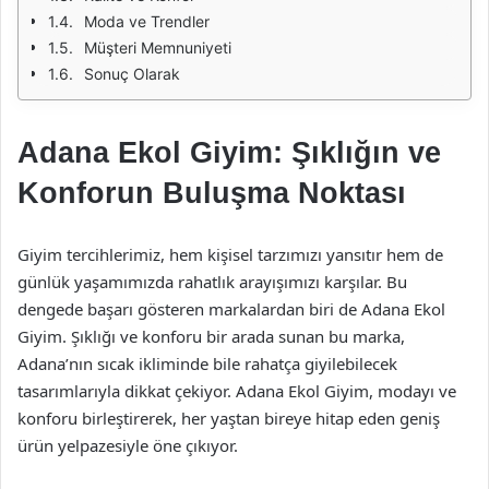
Moda ve Trendler
Müşteri Memnuniyeti
Sonuç Olarak
Adana Ekol Giyim: Şıklığın ve
Konforun Buluşma Noktası
Giyim tercihlerimiz, hem kişisel tarzımızı yansıtır hem de
günlük yaşamımızda rahatlık arayışımızı karşılar. Bu
dengede başarı gösteren markalardan biri de Adana Ekol
Giyim. Şıklığı ve konforu bir arada sunan bu marka,
Adana’nın sıcak ikliminde bile rahatça giyilebilecek
tasarımlarıyla dikkat çekiyor. Adana Ekol Giyim, modayı ve
konforu birleştirerek, her yaştan bireye hitap eden geniş
ürün yelpazesiyle öne çıkıyor.