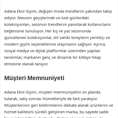
Adana Ekol Giyim, değişen moda trendlerini yakından takip
ediyor. Mevsim geçişlerinde ve özel günlerdeki
koleksiyonları, sezonun trendlerini yansıtarak kullanıcıların
beğenisine sunuluyor. Her kış ve yaz sezonunda
güncellenen koleksiyonlar, stil sahibi bireylerin yenilikçi ve
modern giyim seçeneklerine ulaşmasını sağlıyor. Ayrıca,
sosyal medya ve dijital platformlar üzerinden yapılan
tanıtımlar, markanın genç ve dinamik bir kitleye hitap
etmesine olanak tanıyor.
Müşteri Memnuniyeti
Adana Ekol Giyim, müşteri memnuniyetini ön planda
tutarak, satış sonrası hizmetleriyle de fark yaratıyor.
Müşterilerinin geri bildirimlerini dikkate alarak ürünlerini ve
hizmet kalitesini sürekli geliştiren marka, bu sayede sadık