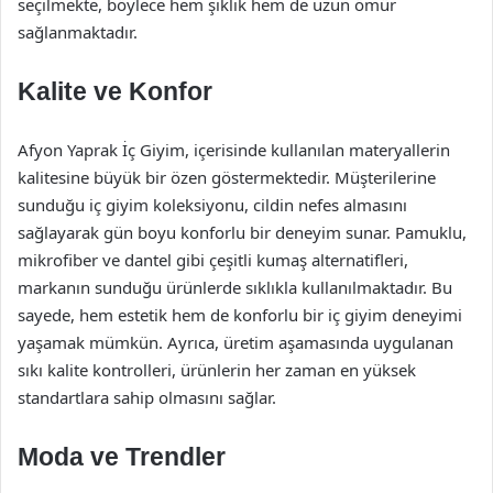
seçilmekte, böylece hem şıklık hem de uzun ömür
sağlanmaktadır.
Kalite ve Konfor
Afyon Yaprak İç Giyim, içerisinde kullanılan materyallerin
kalitesine büyük bir özen göstermektedir. Müşterilerine
sunduğu iç giyim koleksiyonu, cildin nefes almasını
sağlayarak gün boyu konforlu bir deneyim sunar. Pamuklu,
mikrofiber ve dantel gibi çeşitli kumaş alternatifleri,
markanın sunduğu ürünlerde sıklıkla kullanılmaktadır. Bu
sayede, hem estetik hem de konforlu bir iç giyim deneyimi
yaşamak mümkün. Ayrıca, üretim aşamasında uygulanan
sıkı kalite kontrolleri, ürünlerin her zaman en yüksek
standartlara sahip olmasını sağlar.
Moda ve Trendler