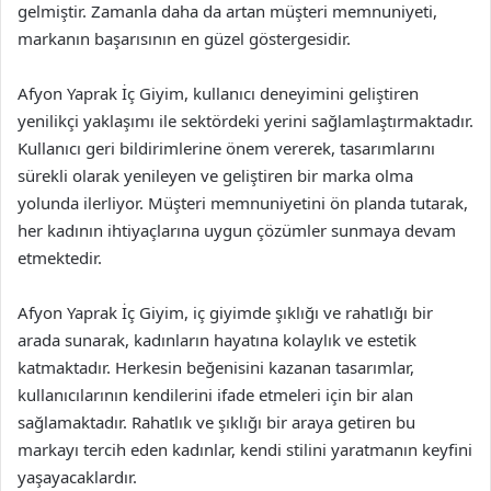
gelmiştir. Zamanla daha da artan müşteri memnuniyeti,
markanın başarısının en güzel göstergesidir.
Afyon Yaprak İç Giyim, kullanıcı deneyimini geliştiren
yenilikçi yaklaşımı ile sektördeki yerini sağlamlaştırmaktadır.
Kullanıcı geri bildirimlerine önem vererek, tasarımlarını
sürekli olarak yenileyen ve geliştiren bir marka olma
yolunda ilerliyor. Müşteri memnuniyetini ön planda tutarak,
her kadının ihtiyaçlarına uygun çözümler sunmaya devam
etmektedir.
Afyon Yaprak İç Giyim, iç giyimde şıklığı ve rahatlığı bir
arada sunarak, kadınların hayatına kolaylık ve estetik
katmaktadır. Herkesin beğenisini kazanan tasarımlar,
kullanıcılarının kendilerini ifade etmeleri için bir alan
sağlamaktadır. Rahatlık ve şıklığı bir araya getiren bu
markayı tercih eden kadınlar, kendi stilini yaratmanın keyfini
yaşayacaklardır.