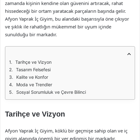
zamanda kişinin kendine olan güvenini artıracak, rahat
hissedeceği bir ortam yaratacak parçaların başında gelir.
Afyon Yaprak İç Giyim, bu alandaki başarısıyla öne çıkıyor
ve şıklık ile rahatlığın mükemmel bir uyum içinde
sunulduğu bir markadır.
Tarihçe ve Vizyon
Tasarım Felsefesi
Kalite ve Konfor
Moda ve Trendler
Sosyal Sorumluluk ve Çevre Bilinci
Tarihçe ve Vizyon
Afyon Yaprak İç Giyim, köklü bir geçmişe sahip olan ve iç
giyim alanında önemli bir yer edinmiş bir markadır.