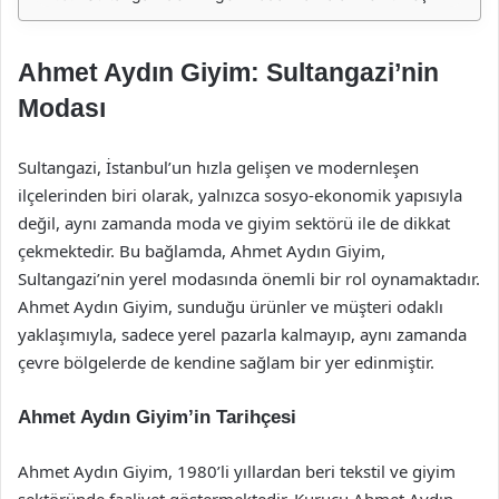
Ahmet Aydın Giyim: Sultangazi’nin
Modası
Sultangazi, İstanbul’un hızla gelişen ve modernleşen
ilçelerinden biri olarak, yalnızca sosyo-ekonomik yapısıyla
değil, aynı zamanda moda ve giyim sektörü ile de dikkat
çekmektedir. Bu bağlamda, Ahmet Aydın Giyim,
Sultangazi’nin yerel modasında önemli bir rol oynamaktadır.
Ahmet Aydın Giyim, sunduğu ürünler ve müşteri odaklı
yaklaşımıyla, sadece yerel pazarla kalmayıp, aynı zamanda
çevre bölgelerde de kendine sağlam bir yer edinmiştir.
Ahmet Aydın Giyim’in Tarihçesi
Ahmet Aydın Giyim, 1980’li yıllardan beri tekstil ve giyim