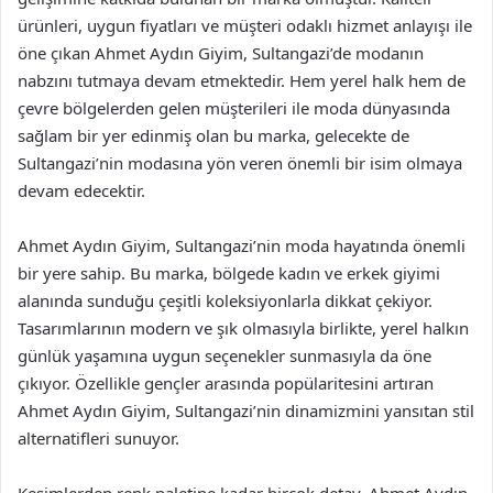
ürünleri, uygun fiyatları ve müşteri odaklı hizmet anlayışı ile
öne çıkan Ahmet Aydın Giyim, Sultangazi’de modanın
nabzını tutmaya devam etmektedir. Hem yerel halk hem de
çevre bölgelerden gelen müşterileri ile moda dünyasında
sağlam bir yer edinmiş olan bu marka, gelecekte de
Sultangazi’nin modasına yön veren önemli bir isim olmaya
devam edecektir.
Ahmet Aydın Giyim, Sultangazi’nin moda hayatında önemli
bir yere sahip. Bu marka, bölgede kadın ve erkek giyimi
alanında sunduğu çeşitli koleksiyonlarla dikkat çekiyor.
Tasarımlarının modern ve şık olmasıyla birlikte, yerel halkın
günlük yaşamına uygun seçenekler sunmasıyla da öne
çıkıyor. Özellikle gençler arasında popülaritesini artıran
Ahmet Aydın Giyim, Sultangazi’nin dinamizmini yansıtan stil
alternatifleri sunuyor.