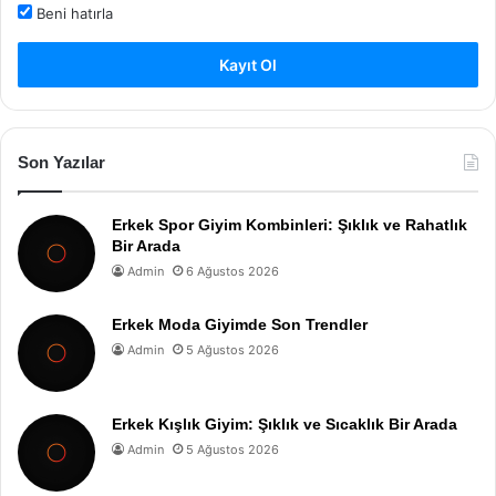
Beni hatırla
Kayıt Ol
Son Yazılar
Erkek Spor Giyim Kombinleri: Şıklık ve Rahatlık
Bir Arada
Admin
6 Ağustos 2026
Erkek Moda Giyimde Son Trendler
Admin
5 Ağustos 2026
Erkek Kışlık Giyim: Şıklık ve Sıcaklık Bir Arada
Admin
5 Ağustos 2026