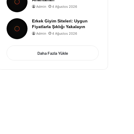
Admin
4 Ağustos 2026
Erkek Giyim Siteleri: Uygun
Fiyatlarla Şıklığı Yakalayın
Admin
4 Ağustos 2026
Daha Fazla Yükle