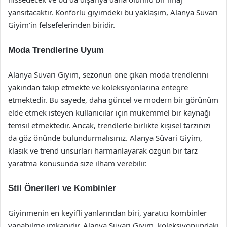
yansıtacaktır. Konforlu giyimdeki bu yaklaşım, Alanya Süvari
Giyim’in felsefelerinden biridir.
Moda Trendlerine Uyum
Alanya Süvari Giyim, sezonun öne çıkan moda trendlerini
yakından takip etmekte ve koleksiyonlarına entegre
etmektedir. Bu sayede, daha güncel ve modern bir görünüm
elde etmek isteyen kullanıcılar için mükemmel bir kaynağı
temsil etmektedir. Ancak, trendlerle birlikte kişisel tarzınızı
da göz önünde bulundurmalısınız. Alanya Süvari Giyim,
klasik ve trend unsurları harmanlayarak özgün bir tarz
yaratma konusunda size ilham verebilir.
Stil Önerileri ve Kombinler
Giyinmenin en keyifli yanlarından biri, yaratıcı kombinler
yapabilme imkanıdır. Alanya Süvari Giyim, koleksiyonundaki