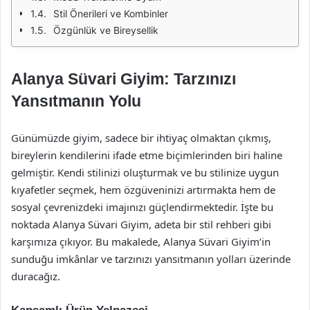
Stil Önerileri ve Kombinler
Özgünlük ve Bireysellik
Alanya Süvari Giyim: Tarzınızı
Yansıtmanın Yolu
Günümüzde giyim, sadece bir ihtiyaç olmaktan çıkmış,
bireylerin kendilerini ifade etme biçimlerinden biri haline
gelmiştir. Kendi stilinizi oluşturmak ve bu stilinize uygun
kıyafetler seçmek, hem özgüveninizi artırmakta hem de
sosyal çevrenizdeki imajınızı güçlendirmektedir. İşte bu
noktada Alanya Süvari Giyim, adeta bir stil rehberi gibi
karşımıza çıkıyor. Bu makalede, Alanya Süvari Giyim’in
sunduğu imkânlar ve tarzınızı yansıtmanın yolları üzerinde
duracağız.