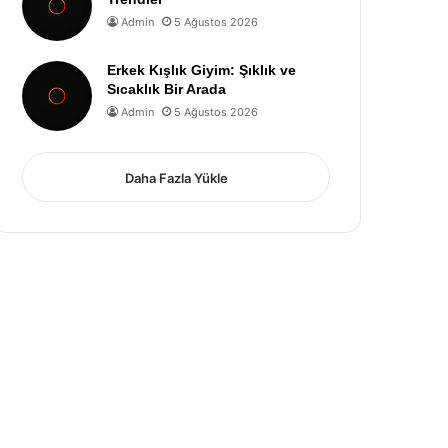
Admin
5 Ağustos 2026
Erkek Kışlık Giyim: Şıklık ve
Sıcaklık Bir Arada
Admin
5 Ağustos 2026
Daha Fazla Yükle