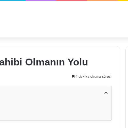
ahibi Olmanın Yolu
4 dakika okuma süresi