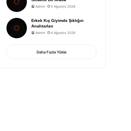
Admin
5 Ağustos 2026
Erkek Kış Giyimde Şıklığın
Anahtarları
Admin
4 Ağustos 2026
Daha Fazla Yükle