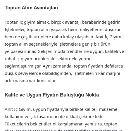
Toptan Alım Avantajları
Toptan iç giyim almak, birçok avantajı beraberinde getirir.
İşletmeler, toptan alım yaparak hem maliyetlerini düşürür
hem de çeşitli ürünlere daha kolay ulaşabilir. Anıt İç Giyim,
toptan alım seçenekleriyle işletmelere geniş bir ürün
yelpazesi sunar. Gelişen moda trendlerine uygun, kaliteli ve
rahat iç giyim ürünleri ile sektördeki yerini
sağlamlaştırmıştır. Aynı zamanda, toptan fiyatları defalarca
düşük seviyelerde olabildiğinden, işletmelerin kâr marjını
artırmasına yardımcı olur.
Kalite ve Uygun Fiyatın Buluştuğu Nokta
Anıt İç Giyim, uygun fiyatlarıyla birlikte kaliteli malzeme
kullanımı ve şık tasarımları ile dikkat çekmektedir.
Tüketicilerin beklentilerini karşılamanın yanı sıra, toptan