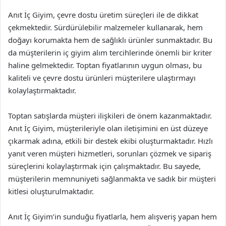
Anıt İç Giyim, çevre dostu üretim süreçleri ile de dikkat
çekmektedir. Sürdürülebilir malzemeler kullanarak, hem
doğayı korumakta hem de sağlıklı ürünler sunmaktadır. Bu
da müşterilerin iç giyim alım tercihlerinde önemli bir kriter
haline gelmektedir. Toptan fiyatlarının uygun olması, bu
kaliteli ve çevre dostu ürünleri müşterilere ulaştırmayı
kolaylaştırmaktadır.
Toptan satışlarda müşteri ilişkileri de önem kazanmaktadır.
Anıt İç Giyim, müşterileriyle olan iletişimini en üst düzeye
çıkarmak adına, etkili bir destek ekibi oluşturmaktadır. Hızlı
yanıt veren müşteri hizmetleri, sorunları çözmek ve sipariş
süreçlerini kolaylaştırmak için çalışmaktadır. Bu sayede,
müşterilerin memnuniyeti sağlanmakta ve sadık bir müşteri
kitlesi oluşturulmaktadır.
Anıt İç Giyim’in sunduğu fiyatlarla, hem alışveriş yapan hem