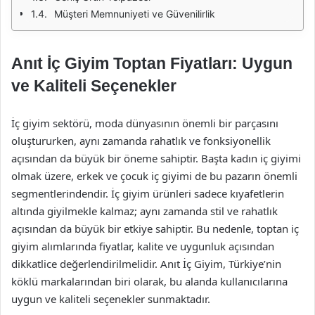
Müşteri Memnuniyeti ve Güvenilirlik
Anıt İç Giyim Toptan Fiyatları: Uygun
ve Kaliteli Seçenekler
İç giyim sektörü, moda dünyasının önemli bir parçasını
oluştururken, aynı zamanda rahatlık ve fonksiyonellik
açısından da büyük bir öneme sahiptir. Başta kadın iç giyimi
olmak üzere, erkek ve çocuk iç giyimi de bu pazarın önemli
segmentlerindendir. İç giyim ürünleri sadece kıyafetlerin
altında giyilmekle kalmaz; aynı zamanda stil ve rahatlık
açısından da büyük bir etkiye sahiptir. Bu nedenle, toptan iç
giyim alımlarında fiyatlar, kalite ve uygunluk açısından
dikkatlice değerlendirilmelidir. Anıt İç Giyim, Türkiye’nin
köklü markalarından biri olarak, bu alanda kullanıcılarına
uygun ve kaliteli seçenekler sunmaktadır.