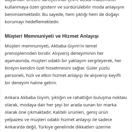
kullanmaya özen gösterir ve sürdürülebilir moda anlayışını
benimsemektedir. Bu sayede, hem şıklığı hem de doğayı
korumayı hedeflemektedir.
Müşteri Memnuniyeti ve Hizmet Anlayışı
Müşteri memnuniyeti, Akbaba Giyim’in temel
prensiplerinden biridir. Alışveriş deneyiminin her
aşamasında, müşteri odaklı bir yaklaşım sergileyerek, her
bireyin kendini özel hissetmesini sağlar. Güler yüzlü
personeli, hızlı ve etkin hizmet anlayışı ile alışverişi keyifli
bir deneyim haline getirir.
Ankara Akbaba Giyim, şıklığın ve rahatlığın buluşma noktası
olarak, modaya dair her şeyi bir arada sunan bir marka
olarak öne çıkmaktadır. Kaliteli ürünleri, geniş ürün
yelpazesi ve müşteri odaklı hizmet anlayışı ile sadece
Ankara’da değil, Türkiye genelinde dikkatleri üzerine