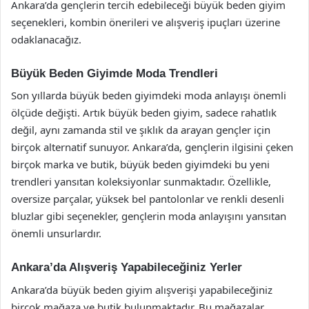
Ankara’da gençlerin tercih edebileceği büyük beden giyim
seçenekleri, kombin önerileri ve alışveriş ipuçları üzerine
odaklanacağız.
Büyük Beden Giyimde Moda Trendleri
Son yıllarda büyük beden giyimdeki moda anlayışı önemli
ölçüde değişti. Artık büyük beden giyim, sadece rahatlık
değil, aynı zamanda stil ve şıklık da arayan gençler için
birçok alternatif sunuyor. Ankara’da, gençlerin ilgisini çeken
birçok marka ve butik, büyük beden giyimdeki bu yeni
trendleri yansıtan koleksiyonlar sunmaktadır. Özellikle,
oversize parçalar, yüksek bel pantolonlar ve renkli desenli
bluzlar gibi seçenekler, gençlerin moda anlayışını yansıtan
önemli unsurlardır.
Ankara’da Alışveriş Yapabileceğiniz Yerler
Ankara’da büyük beden giyim alışverişi yapabileceğiniz
birçok mağaza ve butik bulunmaktadır. Bu mağazalar