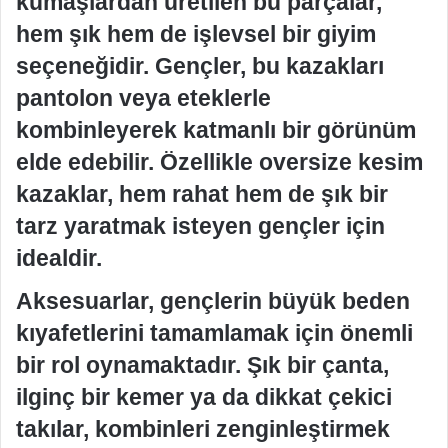
kumaşlardan üretilen bu parçalar,
hem şık hem de işlevsel bir giyim
seçeneğidir. Gençler, bu kazakları
pantolon veya eteklerle
kombinleyerek katmanlı bir görünüm
elde edebilir. Özellikle oversize kesim
kazaklar, hem rahat hem de şık bir
tarz yaratmak isteyen gençler için
idealdir.
Aksesuarlar, gençlerin büyük beden
kıyafetlerini tamamlamak için önemli
bir rol oynamaktadır. Şık bir çanta,
ilginç bir kemer ya da dikkat çekici
takılar, kombinleri zenginleştirmek