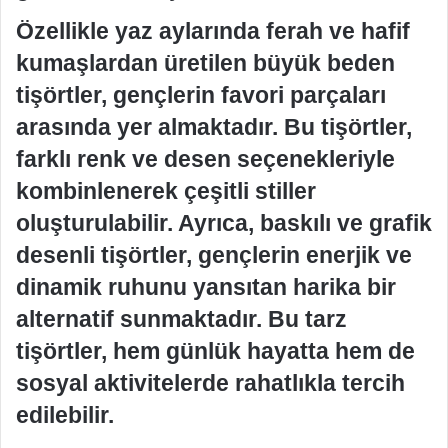
Özellikle yaz aylarında ferah ve hafif
kumaşlardan üretilen büyük beden
tişörtler, gençlerin favori parçaları
arasında yer almaktadır. Bu tişörtler,
farklı renk ve desen seçenekleriyle
kombinlenerek çeşitli stiller
oluşturulabilir. Ayrıca, baskılı ve grafik
desenli tişörtler, gençlerin enerjik ve
dinamik ruhunu yansıtan harika bir
alternatif sunmaktadır. Bu tarz
tişörtler, hem günlük hayatta hem de
sosyal aktivitelerde rahatlıkla tercih
edilebilir.