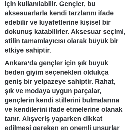
için kullanılabilir. Gençler, bu
aksesuarlarla kendi tarzlarını ifade
edebilir ve kıyafetlerine kişisel bir
dokunuş katabilirler. Aksesuar seçimi,
stilin tamamlayıcısı olarak büyük bir
etkiye sahiptir.
Ankara’da gençler için şık büyük
beden giyim seçenekleri oldukça
geniş bir yelpazeye sahiptir. Rahat,
şık ve modaya uygun parçalar,
gençlerin kendi stillerini bulmalarına
ve kendilerini ifade etmelerine olanak
tanır. Alışveriş yaparken dikkat
edilmesi gereken en önemli unsurlar