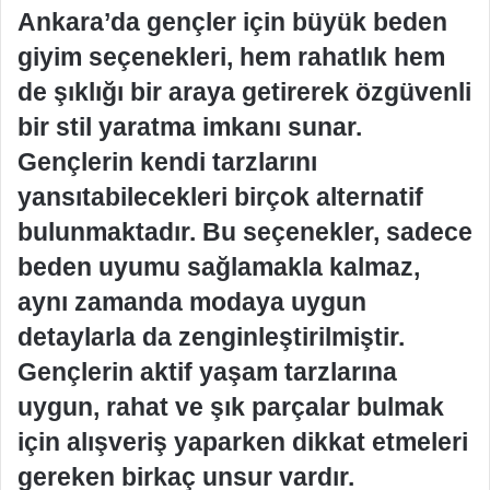
Ankara’da gençler için büyük beden
giyim seçenekleri, hem rahatlık hem
de şıklığı bir araya getirerek özgüvenli
bir stil yaratma imkanı sunar.
Gençlerin kendi tarzlarını
yansıtabilecekleri birçok alternatif
bulunmaktadır. Bu seçenekler, sadece
beden uyumu sağlamakla kalmaz,
aynı zamanda modaya uygun
detaylarla da zenginleştirilmiştir.
Gençlerin aktif yaşam tarzlarına
uygun, rahat ve şık parçalar bulmak
için alışveriş yaparken dikkat etmeleri
gereken birkaç unsur vardır.