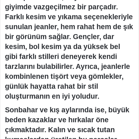
giyimde vazgeçilmez bir parçadır.
Farklı kesim ve yıkama seçenekleriyle
sunulan jeanler, hem rahat hem de şık
bir görünüm sağlar. Gençler, dar
kesim, bol kesim ya da yüksek bel
gibi farklı stilleri deneyerek kendi
tarzlarını bulabilirler. Ayrıca, jeanlerle
kombinlenen tişört veya gömlekler,
günlük hayatta rahat bir stil
oluşturmanın en iyi yoludur.
Sonbahar ve kış aylarında ise, büyük
beden kazaklar ve hırkalar öne
çıkmaktadır. Kalın ve sıcak tutan