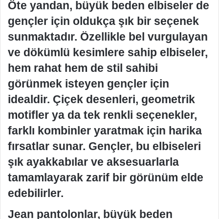
Öte yandan, büyük beden elbiseler de
gençler için oldukça şık bir seçenek
sunmaktadır. Özellikle bel vurgulayan
ve dökümlü kesimlere sahip elbiseler,
hem rahat hem de stil sahibi
görünmek isteyen gençler için
idealdir. Çiçek desenleri, geometrik
motifler ya da tek renkli seçenekler,
farklı kombinler yaratmak için harika
fırsatlar sunar. Gençler, bu elbiseleri
şık ayakkabılar ve aksesuarlarla
tamamlayarak zarif bir görünüm elde
edebilirler.
Jean pantolonlar, büyük beden