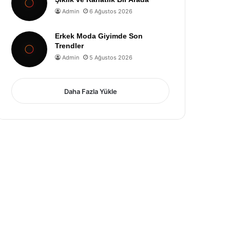
Admin
6 Ağustos 2026
Erkek Moda Giyimde Son
Trendler
Admin
5 Ağustos 2026
Daha Fazla Yükle