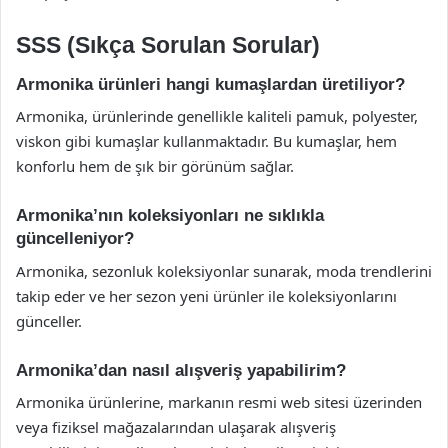
SSS (Sıkça Sorulan Sorular)
Armonika ürünleri hangi kumaşlardan üretiliyor?
Armonika, ürünlerinde genellikle kaliteli pamuk, polyester,
viskon gibi kumaşlar kullanmaktadır. Bu kumaşlar, hem
konforlu hem de şık bir görünüm sağlar.
Armonika’nın koleksiyonları ne sıklıkla
güncelleniyor?
Armonika, sezonluk koleksiyonlar sunarak, moda trendlerini
takip eder ve her sezon yeni ürünler ile koleksiyonlarını
günceller.
Armonika’dan nasıl alışveriş yapabilirim?
Armonika ürünlerine, markanın resmi web sitesi üzerinden
veya fiziksel mağazalarından ulaşarak alışveriş