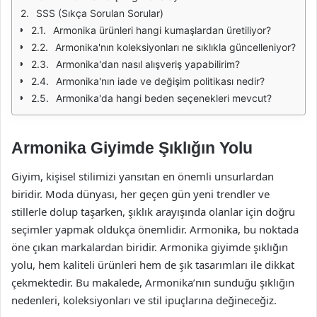
SSS (Sıkça Sorulan Sorular)
Armonika ürünleri hangi kumaşlardan üretiliyor?
Armonika'nın koleksiyonları ne sıklıkla güncelleniyor?
Armonika'dan nasıl alışveriş yapabilirim?
Armonika'nın iade ve değişim politikası nedir?
Armonika'da hangi beden seçenekleri mevcut?
Armonika Giyimde Şıklığın Yolu
Giyim, kişisel stilimizi yansıtan en önemli unsurlardan
biridir. Moda dünyası, her geçen gün yeni trendler ve
stillerle dolup taşarken, şıklık arayışında olanlar için doğru
seçimler yapmak oldukça önemlidir. Armonika, bu noktada
öne çıkan markalardan biridir. Armonika giyimde şıklığın
yolu, hem kaliteli ürünleri hem de şık tasarımları ile dikkat
çekmektedir. Bu makalede, Armonika’nın sunduğu şıklığın
nedenleri, koleksiyonları ve stil ipuçlarına değineceğiz.