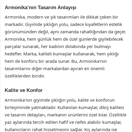
Armonika’nın Tasarım Anlayışı
Armonika, modern ve şık tasarımları ile dikkat çeken bir
markadır. Giyimde şıklığın yolu, sadece kıyafetlerin estetik
görünümünden değil, aynı zamanda rahatlığından da geçer.
Armonika, hem günlük hem de özel günlerde giyilebilecek
parçalar sunarak, her kadının dolabında yer bulmayı
hedefler. Marka, kaliteli kumaşlar kullanarak, hem şıklığı
hem de konforu bir arada sunar. Bu, Armonika’nın
tasarımlarını diğer markalardan ayıran en önemli
özelliklerden biridir.
Kalite ve Konfor
Armonika’nın giyimde şıklığın yolu, kalite ve konforun
birleşiminde yatmaktadır. Kullanılan kumaşlar, dikiş kalitesi
ve tasarım detayları, markanın ürünlerini özel kılar. Özellikle
yaz aylarında tercih edilen hafif ve nefes alabilir kumaşlar,
kullanıcıların rahat hissetmesini sağlar. Kış aylarında ise