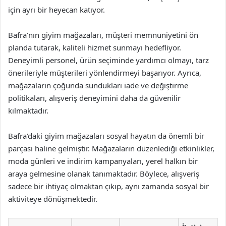
için ayrı bir heyecan katıyor.
Bafra’nın giyim mağazaları, müşteri memnuniyetini ön
planda tutarak, kaliteli hizmet sunmayı hedefliyor.
Deneyimli personel, ürün seçiminde yardımcı olmayı, tarz
önerileriyle müşterileri yönlendirmeyi başarıyor. Ayrıca,
mağazaların çoğunda sundukları iade ve değiştirme
politikaları, alışveriş deneyimini daha da güvenilir
kılmaktadır.
Bafra’daki giyim mağazaları sosyal hayatın da önemli bir
parçası haline gelmiştir. Mağazaların düzenlediği etkinlikler,
moda günleri ve indirim kampanyaları, yerel halkın bir
araya gelmesine olanak tanımaktadır. Böylece, alışveriş
sadece bir ihtiyaç olmaktan çıkıp, aynı zamanda sosyal bir
aktiviteye dönüşmektedir.