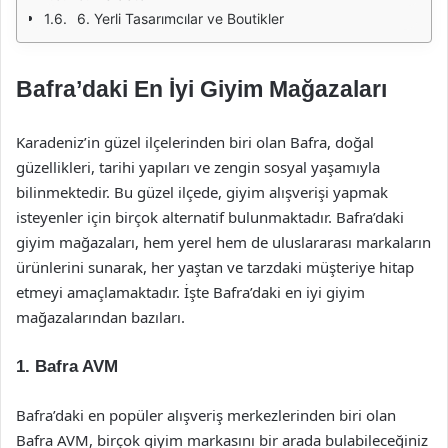
6. Yerli Tasarımcılar ve Boutikler
Bafra’daki En İyi Giyim Mağazaları
Karadeniz’in güzel ilçelerinden biri olan Bafra, doğal
güzellikleri, tarihi yapıları ve zengin sosyal yaşamıyla
bilinmektedir. Bu güzel ilçede, giyim alışverişi yapmak
isteyenler için birçok alternatif bulunmaktadır. Bafra’daki
giyim mağazaları, hem yerel hem de uluslararası markaların
ürünlerini sunarak, her yaştan ve tarzdaki müşteriye hitap
etmeyi amaçlamaktadır. İşte Bafra’daki en iyi giyim
mağazalarından bazıları.
1.
Bafra AVM
Bafra’daki en popüler alışveriş merkezlerinden biri olan
Bafra AVM, birçok giyim markasını bir arada bulabileceğiniz