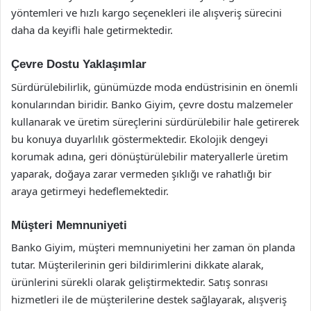
yöntemleri ve hızlı kargo seçenekleri ile alışveriş sürecini
daha da keyifli hale getirmektedir.
Çevre Dostu Yaklaşımlar
Sürdürülebilirlik, günümüzde moda endüstrisinin en önemli
konularından biridir. Banko Giyim, çevre dostu malzemeler
kullanarak ve üretim süreçlerini sürdürülebilir hale getirerek
bu konuya duyarlılık göstermektedir. Ekolojik dengeyi
korumak adına, geri dönüştürülebilir materyallerle üretim
yaparak, doğaya zarar vermeden şıklığı ve rahatlığı bir
araya getirmeyi hedeflemektedir.
Müşteri Memnuniyeti
Banko Giyim, müşteri memnuniyetini her zaman ön planda
tutar. Müşterilerinin geri bildirimlerini dikkate alarak,
ürünlerini sürekli olarak geliştirmektedir. Satış sonrası
hizmetleri ile de müşterilerine destek sağlayarak, alışveriş