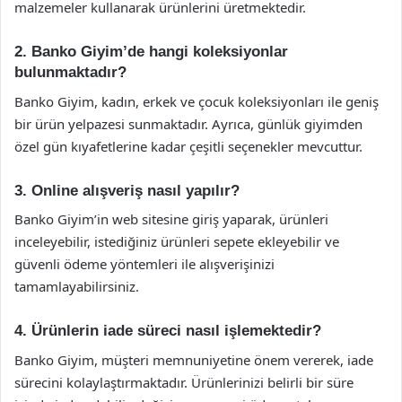
malzemeler kullanarak ürünlerini üretmektedir.
2. Banko Giyim’de hangi koleksiyonlar
bulunmaktadır?
Banko Giyim, kadın, erkek ve çocuk koleksiyonları ile geniş
bir ürün yelpazesi sunmaktadır. Ayrıca, günlük giyimden
özel gün kıyafetlerine kadar çeşitli seçenekler mevcuttur.
3. Online alışveriş nasıl yapılır?
Banko Giyim’in web sitesine giriş yaparak, ürünleri
inceleyebilir, istediğiniz ürünleri sepete ekleyebilir ve
güvenli ödeme yöntemleri ile alışverişinizi
tamamlayabilirsiniz.
4. Ürünlerin iade süreci nasıl işlemektedir?
Banko Giyim, müşteri memnuniyetine önem vererek, iade
sürecini kolaylaştırmaktadır. Ürünlerinizi belirli bir süre