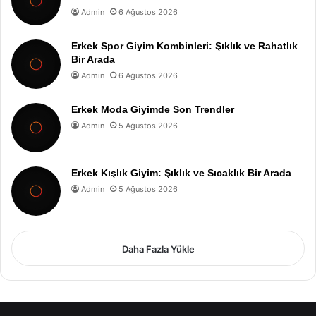
Admin
6 Ağustos 2026
Erkek Spor Giyim Kombinleri: Şıklık ve Rahatlık
Bir Arada
Admin
6 Ağustos 2026
Erkek Moda Giyimde Son Trendler
Admin
5 Ağustos 2026
Erkek Kışlık Giyim: Şıklık ve Sıcaklık Bir Arada
Admin
5 Ağustos 2026
Daha Fazla Yükle