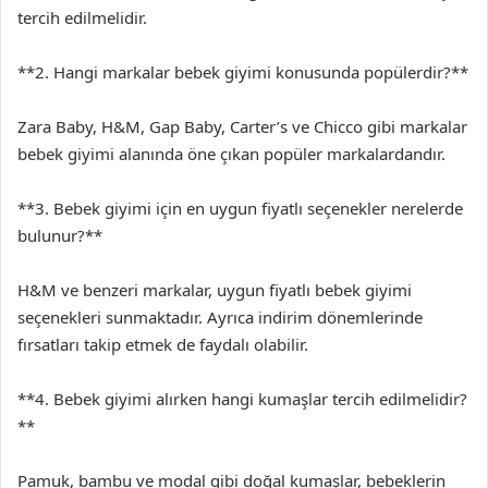
tercih edilmelidir.
**2. Hangi markalar bebek giyimi konusunda popülerdir?**
Zara Baby, H&M, Gap Baby, Carter’s ve Chicco gibi markalar
bebek giyimi alanında öne çıkan popüler markalardandır.
**3. Bebek giyimi için en uygun fiyatlı seçenekler nerelerde
bulunur?**
H&M ve benzeri markalar, uygun fiyatlı bebek giyimi
seçenekleri sunmaktadır. Ayrıca indirim dönemlerinde
fırsatları takip etmek de faydalı olabilir.
**4. Bebek giyimi alırken hangi kumaşlar tercih edilmelidir?
**
Pamuk, bambu ve modal gibi doğal kumaşlar, bebeklerin