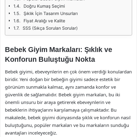
Doğru Kumaş Seçimi
Şıklık İçin Tasarım Unsurları
Fiyat Aralığı ve Kalite
SSS (Sıkça Sorulan Sorular)
Bebek Giyim Markaları: Şıklık ve
Konforun Buluştuğu Nokta
Bebek giyimi, ebeveynlerin en çok önem verdiği konulardan
biridir. Yeni doğan bir bebeğin giyimi sadece estetik bir
görünüm sunmakla kalmaz, aynı zamanda konfor ve
güvenlik de sağlamalıdır. Bebek giyim markaları, bu iki
önemli unsuru bir araya getirerek ebeveynlerin ve
bebeklerin ihtiyaçlarını karşılamaya çalışmaktadır. Bu
makalede, bebek giyimi dünyasında şıklık ve konforun nasıl
buluştuğunu, popüler markaları ve bu markaların sunduğu
avantajları inceleyeceğiz.