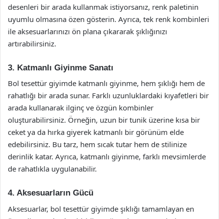
desenleri bir arada kullanmak istiyorsanız, renk paletinin
uyumlu olmasına özen gösterin. Ayrıca, tek renk kombinleri
ile aksesuarlarınızı ön plana çıkararak şıklığınızı
artırabilirsiniz.
3. Katmanlı Giyinme Sanatı
Bol tesettür giyimde katmanlı giyinme, hem şıklığı hem de
rahatlığı bir arada sunar. Farklı uzunluklardaki kıyafetleri bir
arada kullanarak ilginç ve özgün kombinler
oluşturabilirsiniz. Örneğin, uzun bir tunik üzerine kısa bir
ceket ya da hırka giyerek katmanlı bir görünüm elde
edebilirsiniz. Bu tarz, hem sıcak tutar hem de stilinize
derinlik katar. Ayrıca, katmanlı giyinme, farklı mevsimlerde
de rahatlıkla uygulanabilir.
4. Aksesuarların Gücü
Aksesuarlar, bol tesettür giyimde şıklığı tamamlayan en