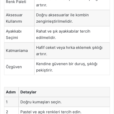
Renk Paleti
artırır.
Aksesuar
Doğru aksesuarlar ile kombin
Kullanımı
zenginleştirilmelidir.
Ayakkabı
Rahat ve şık ayakkabılar tercih
Seçimi
edilmelidir.
Hafif ceket veya hırka eklemek şıklığı
Katmanlama
artırır.
Kendine güvenen bir duruş, şıklığı
Özgüven
pekiştirir.
Adım
Detaylar
1
Doğru kumaşları seçin.
2
Pastel ve açık renkleri tercih edin.