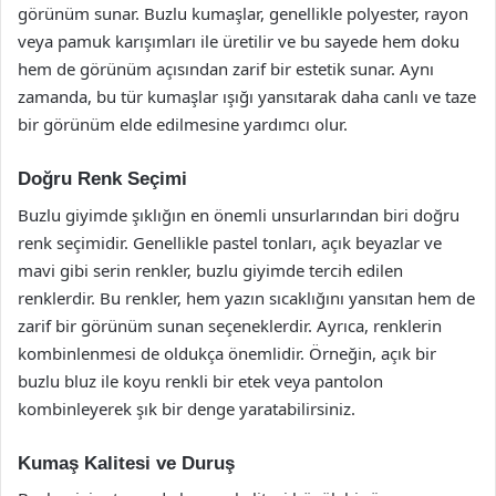
görünüm sunar. Buzlu kumaşlar, genellikle polyester, rayon
veya pamuk karışımları ile üretilir ve bu sayede hem doku
hem de görünüm açısından zarif bir estetik sunar. Aynı
zamanda, bu tür kumaşlar ışığı yansıtarak daha canlı ve taze
bir görünüm elde edilmesine yardımcı olur.
Doğru Renk Seçimi
Buzlu giyimde şıklığın en önemli unsurlarından biri doğru
renk seçimidir. Genellikle pastel tonları, açık beyazlar ve
mavi gibi serin renkler, buzlu giyimde tercih edilen
renklerdir. Bu renkler, hem yazın sıcaklığını yansıtan hem de
zarif bir görünüm sunan seçeneklerdir. Ayrıca, renklerin
kombinlenmesi de oldukça önemlidir. Örneğin, açık bir
buzlu bluz ile koyu renkli bir etek veya pantolon
kombinleyerek şık bir denge yaratabilirsiniz.
Kumaş Kalitesi ve Duruş