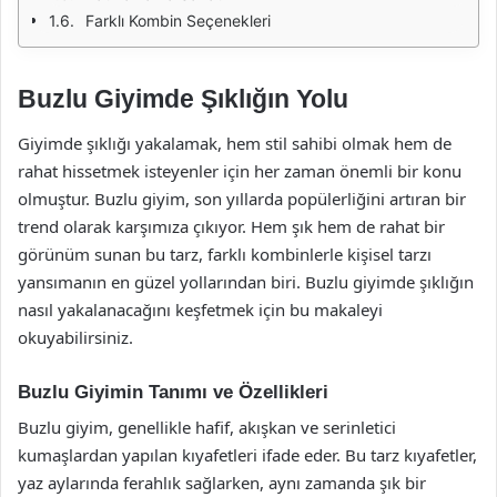
Farklı Kombin Seçenekleri
Buzlu Giyimde Şıklığın Yolu
Giyimde şıklığı yakalamak, hem stil sahibi olmak hem de
rahat hissetmek isteyenler için her zaman önemli bir konu
olmuştur. Buzlu giyim, son yıllarda popülerliğini artıran bir
trend olarak karşımıza çıkıyor. Hem şık hem de rahat bir
görünüm sunan bu tarz, farklı kombinlerle kişisel tarzı
yansımanın en güzel yollarından biri. Buzlu giyimde şıklığın
nasıl yakalanacağını keşfetmek için bu makaleyi
okuyabilirsiniz.
Buzlu Giyimin Tanımı ve Özellikleri
Buzlu giyim, genellikle hafif, akışkan ve serinletici
kumaşlardan yapılan kıyafetleri ifade eder. Bu tarz kıyafetler,
yaz aylarında ferahlık sağlarken, aynı zamanda şık bir