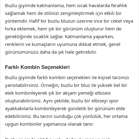
Buzlu giyimde katmanlama, hem sıcak havalarda ferahlık
sağlamak hem de stilinizi zenginleştirmek için etkili bir
yöntemdir. Hafif bir buzlu bluzun üzerine ince bir ceket veya
hırka eklemek, hem şık bir görünüm oluşturur hem de
gerektiğinde sıcaklık sağlar. Katmanlama yaparken,
renklerin ve kumaşların uyumuna dikkat etmek, genel
görünümünüzü daha da şık hale getirebilir.
Farklı Kombin Seçenekleri
Buzlu giyimde farklı kombin seçenekleri ile kişisel tarzınızı
yansıtabilirsiniz. Örneğin, buzlu bir bluz ile yüksek bel bir
etek kombinleyerek şık bir akşam yemeği elbisesi
oluşturabilirsiniz. Aynı şekilde, buzlu bir elbiseyi spor
ayakkabılarla kombinleyerek gündelik bir görünüm elde
edebilirsiniz. Bu tarzın sunduğu çok yönlülük, her ortama
uygun kombinler yapmanıza olanak tanır.