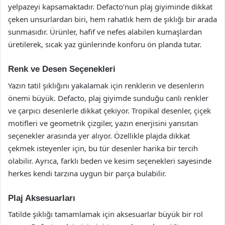
yelpazeyi kapsamaktadır. Defacto’nun plaj giyiminde dikkat
çeken unsurlardan biri, hem rahatlık hem de şıklığı bir arada
sunmasıdır. Ürünler, hafif ve nefes alabilen kumaşlardan
üretilerek, sıcak yaz günlerinde konforu ön planda tutar.
Renk ve Desen Seçenekleri
Yazın tatil şıklığını yakalamak için renklerin ve desenlerin
önemi büyük. Defacto, plaj giyimde sunduğu canlı renkler
ve çarpıcı desenlerle dikkat çekiyor. Tropikal desenler, çiçek
motifleri ve geometrik çizgiler, yazın enerjisini yansıtan
seçenekler arasında yer alıyor. Özellikle plajda dikkat
çekmek isteyenler için, bu tür desenler harika bir tercih
olabilir. Ayrıca, farklı beden ve kesim seçenekleri sayesinde
herkes kendi tarzına uygun bir parça bulabilir.
Plaj Aksesuarları
Tatilde şıklığı tamamlamak için aksesuarlar büyük bir rol