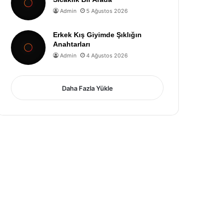
Admin
5 Ağustos 2026
Erkek Kış Giyimde Şıklığın
Anahtarları
Admin
4 Ağustos 2026
Daha Fazla Yükle