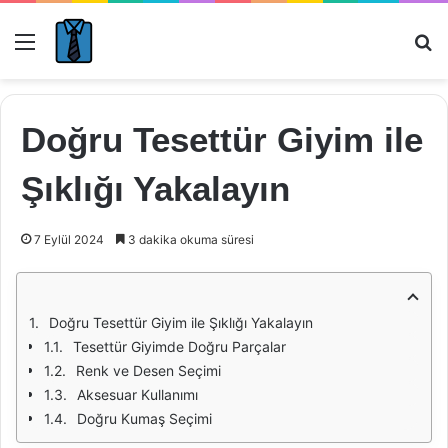
Menü
Ar
Doğru Tesettür Giyim ile
Şıklığı Yakalayın
7 Eylül 2024
3 dakika okuma süresi
Doğru Tesettür Giyim ile Şıklığı Yakalayın
Tesettür Giyimde Doğru Parçalar
Renk ve Desen Seçimi
Aksesuar Kullanımı
Doğru Kumaş Seçimi