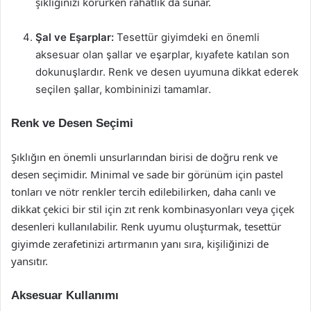
şıklığınızı korurken rahatlık da sunar.
Şal ve Eşarplar:
Tesettür giyimdeki en önemli
aksesuar olan şallar ve eşarplar, kıyafete katılan son
dokunuşlardır. Renk ve desen uyumuna dikkat ederek
seçilen şallar, kombininizi tamamlar.
Renk ve Desen Seçimi
Şıklığın en önemli unsurlarından birisi de doğru renk ve
desen seçimidir. Minimal ve sade bir görünüm için pastel
tonları ve nötr renkler tercih edilebilirken, daha canlı ve
dikkat çekici bir stil için zıt renk kombinasyonları veya çiçek
desenleri kullanılabilir. Renk uyumu oluşturmak, tesettür
giyimde zerafetinizi artırmanın yanı sıra, kişiliğinizi de
yansıtır.
Aksesuar Kullanımı