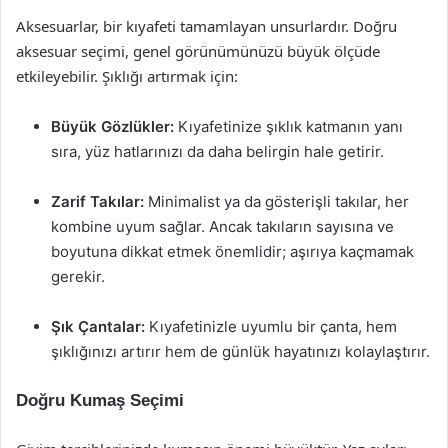
Aksesuarlar, bir kıyafeti tamamlayan unsurlardır. Doğru
aksesuar seçimi, genel görünümünüzü büyük ölçüde
etkileyebilir. Şıklığı artırmak için:
Büyük Gözlükler:
Kıyafetinize şıklık katmanın yanı
sıra, yüz hatlarınızı da daha belirgin hale getirir.
Zarif Takılar:
Minimalist ya da gösterişli takılar, her
kombine uyum sağlar. Ancak takıların sayısına ve
boyutuna dikkat etmek önemlidir; aşırıya kaçmamak
gerekir.
Şık Çantalar:
Kıyafetinizle uyumlu bir çanta, hem
şıklığınızı artırır hem de günlük hayatınızı kolaylaştırır.
Doğru Kumaş Seçimi