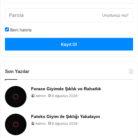
Unuttunuz mu?
Beni hatırla
Kayıt Ol
Son Yazılar
Ferace Giyimde Şıklık ve Rahatlık
Admin
8 Ağustos 2026
Fateks Giyim ile Şıklığı Yakalayın
Admin
8 Ağustos 2026