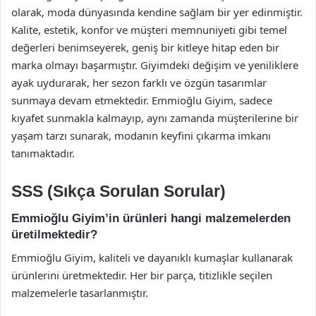
olarak, moda dünyasında kendine sağlam bir yer edinmiştir.
Kalite, estetik, konfor ve müşteri memnuniyeti gibi temel
değerleri benimseyerek, geniş bir kitleye hitap eden bir
marka olmayı başarmıştır. Giyimdeki değişim ve yeniliklere
ayak uydurarak, her sezon farklı ve özgün tasarımlar
sunmaya devam etmektedir. Emmioğlu Giyim, sadece
kıyafet sunmakla kalmayıp, aynı zamanda müşterilerine bir
yaşam tarzı sunarak, modanın keyfini çıkarma imkanı
tanımaktadır.
SSS (Sıkça Sorulan Sorular)
Emmioğlu Giyim’in ürünleri hangi malzemelerden
üretilmektedir?
Emmioğlu Giyim, kaliteli ve dayanıklı kumaşlar kullanarak
ürünlerini üretmektedir. Her bir parça, titizlikle seçilen
malzemelerle tasarlanmıştır.