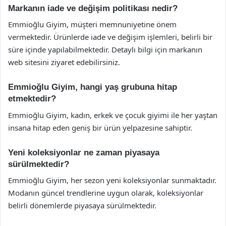
Markanın iade ve değişim politikası nedir?
Emmioğlu Giyim, müşteri memnuniyetine önem
vermektedir. Ürünlerde iade ve değişim işlemleri, belirli bir
süre içinde yapılabilmektedir. Detaylı bilgi için markanın
web sitesini ziyaret edebilirsiniz.
Emmioğlu Giyim, hangi yaş grubuna hitap
etmektedir?
Emmioğlu Giyim, kadın, erkek ve çocuk giyimi ile her yaştan
insana hitap eden geniş bir ürün yelpazesine sahiptir.
Yeni koleksiyonlar ne zaman piyasaya
sürülmektedir?
Emmioğlu Giyim, her sezon yeni koleksiyonlar sunmaktadır.
Modanın güncel trendlerine uygun olarak, koleksiyonlar
belirli dönemlerde piyasaya sürülmektedir.