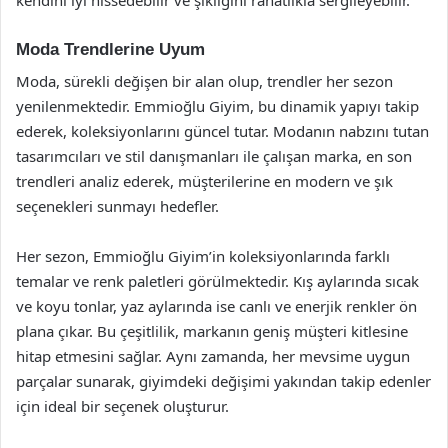
Moda Trendlerine Uyum
Moda, sürekli değişen bir alan olup, trendler her sezon
yenilenmektedir. Emmioğlu Giyim, bu dinamik yapıyı takip
ederek, koleksiyonlarını güncel tutar. Modanın nabzını tutan
tasarımcıları ve stil danışmanları ile çalışan marka, en son
trendleri analiz ederek, müşterilerine en modern ve şık
seçenekleri sunmayı hedefler.
Her sezon, Emmioğlu Giyim’in koleksiyonlarında farklı
temalar ve renk paletleri görülmektedir. Kış aylarında sıcak
ve koyu tonlar, yaz aylarında ise canlı ve enerjik renkler ön
plana çıkar. Bu çeşitlilik, markanın geniş müşteri kitlesine
hitap etmesini sağlar. Aynı zamanda, her mevsime uygun
parçalar sunarak, giyimdeki değişimi yakından takip edenler
için ideal bir seçenek oluşturur.