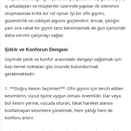
iş arkadaşları ve müşteriler üzerinde yapılan ilk izlenimin
oluşmasında kritik bir rol oynar. İyi bir ofis giyimi,
güvenilirlik ve ciddiyet algısını güçlendirir. Ancak, şıklığın
yanı sıra rahat bir giyim tarzı benimsemek de gün içerisinde
daha verimli çalışmayı sağlar.
Şıklık ve Konforun Dengesi
Giyimde şıklık ve konfor arasındaki dengeyi sağlamak için
bazı temel noktaları göz önünde bulundurmak
gerekmektedir:
1. **Doğru Kesim Seçimleri**: Ofis giyimi için tercih edilen
kesimlerin, vücut tipine uygun olması önemlidir. Dar veya
bol kesim yerine, vücuda oturan, fakat hareket alanını
kısıtlamayan kesimlere yönelmek, hem şıklığı hem de
konforu artırır.