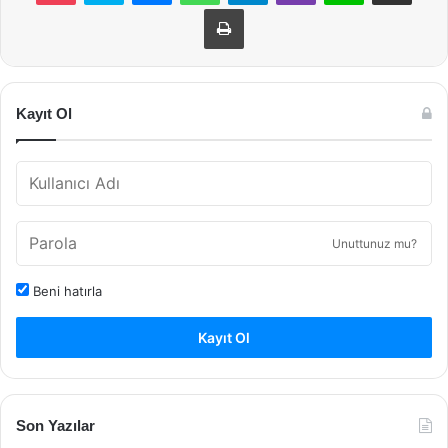
Yazdır
Kayıt Ol
Unuttunuz mu?
Beni hatırla
Kayıt Ol
Son Yazılar