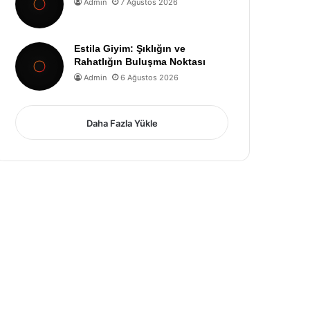
Admin
7 Ağustos 2026
Estila Giyim: Şıklığın ve
Rahatlığın Buluşma Noktası
Admin
6 Ağustos 2026
Daha Fazla Yükle