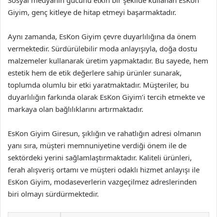
Giyim, genç kitleye de hitap etmeyi başarmaktadır.
Aynı zamanda, EsKon Giyim çevre duyarlılığına da önem
vermektedir. Sürdürülebilir moda anlayışıyla, doğa dostu
malzemeler kullanarak üretim yapmaktadır. Bu sayede, hem
estetik hem de etik değerlere sahip ürünler sunarak,
toplumda olumlu bir etki yaratmaktadır. Müşteriler, bu
duyarlılığın farkında olarak EsKon Giyim’i tercih etmekte ve
markaya olan bağlılıklarını artırmaktadır.
EsKon Giyim Giresun, şıklığın ve rahatlığın adresi olmanın
yanı sıra, müşteri memnuniyetine verdiği önem ile de
sektördeki yerini sağlamlaştırmaktadır. Kaliteli ürünleri,
ferah alışveriş ortamı ve müşteri odaklı hizmet anlayışı ile
EsKon Giyim, modaseverlerin vazgeçilmez adreslerinden
biri olmayı sürdürmektedir.