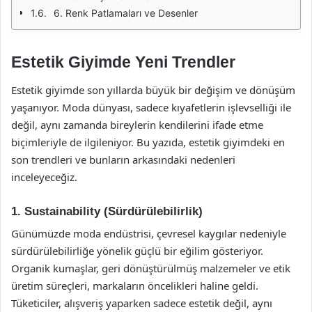
6. Renk Patlamaları ve Desenler
Estetik Giyimde Yeni Trendler
Estetik giyimde son yıllarda büyük bir değişim ve dönüşüm
yaşanıyor. Moda dünyası, sadece kıyafetlerin işlevselliği ile
değil, aynı zamanda bireylerin kendilerini ifade etme
biçimleriyle de ilgileniyor. Bu yazıda, estetik giyimdeki en
son trendleri ve bunların arkasındaki nedenleri
inceleyeceğiz.
1. Sustainability (Sürdürülebilirlik)
Günümüzde moda endüstrisi, çevresel kaygılar nedeniyle
sürdürülebilirliğe yönelik güçlü bir eğilim gösteriyor.
Organik kumaşlar, geri dönüştürülmüş malzemeler ve etik
üretim süreçleri, markaların öncelikleri haline geldi.
Tüketiciler, alışveriş yaparken sadece estetik değil, aynı