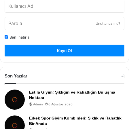
Unuttunuz mu?
Beni hatırla
Kayıt Ol
Son Yazılar
Estila Giyim: Şıklığın ve Rahatlığın Buluşma
Noktası
Admin
6 Ağustos 2026
Erkek Spor Giyim Kombinleri: Şıklık ve Rahatlık
Bir Arada