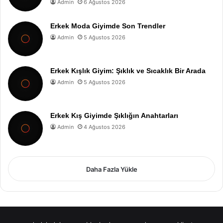
Admin
6 Ağustos 2026
Erkek Moda Giyimde Son Trendler
Admin
5 Ağustos 2026
Erkek Kışlık Giyim: Şıklık ve Sıcaklık Bir Arada
Admin
5 Ağustos 2026
Erkek Kış Giyimde Şıklığın Anahtarları
Admin
4 Ağustos 2026
Daha Fazla Yükle