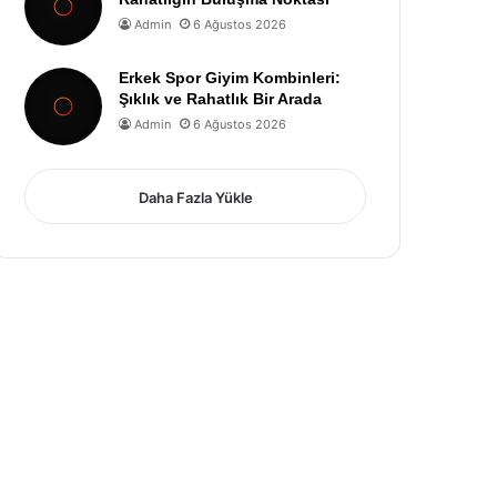
Admin
6 Ağustos 2026
Erkek Spor Giyim Kombinleri:
Şıklık ve Rahatlık Bir Arada
Admin
6 Ağustos 2026
Daha Fazla Yükle