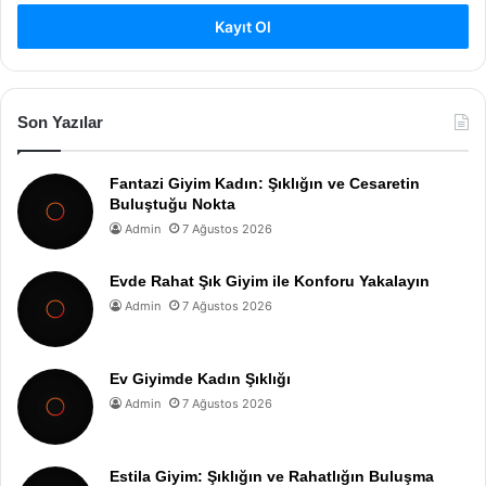
Kayıt Ol
Son Yazılar
Fantazi Giyim Kadın: Şıklığın ve Cesaretin
Buluştuğu Nokta
Admin
7 Ağustos 2026
Evde Rahat Şık Giyim ile Konforu Yakalayın
Admin
7 Ağustos 2026
Ev Giyimde Kadın Şıklığı
Admin
7 Ağustos 2026
Estila Giyim: Şıklığın ve Rahatlığın Buluşma