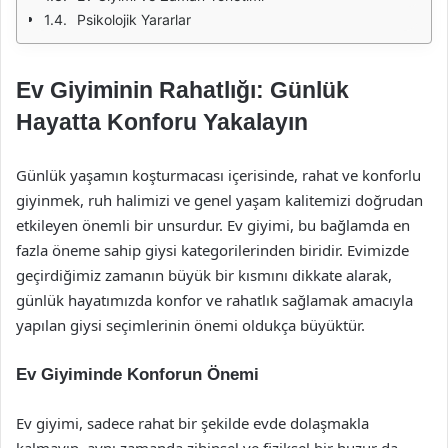
Psikolojik Yararlar
Ev Giyiminin Rahatlığı: Günlük
Hayatta Konforu Yakalayın
Günlük yaşamın koşturmacası içerisinde, rahat ve konforlu
giyinmek, ruh halimizi ve genel yaşam kalitemizi doğrudan
etkileyen önemli bir unsurdur. Ev giyimi, bu bağlamda en
fazla öneme sahip giysi kategorilerinden biridir. Evimizde
geçirdiğimiz zamanın büyük bir kısmını dikkate alarak,
günlük hayatımızda konfor ve rahatlık sağlamak amacıyla
yapılan giysi seçimlerinin önemi oldukça büyüktür.
Ev Giyiminde Konforun Önemi
Ev giyimi, sadece rahat bir şekilde evde dolaşmakla