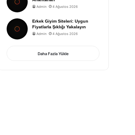
Admin
4 Ağustos 2026
Erkek Giyim Siteleri: Uygun
Fiyatlarla Şıklığı Yakalayın
Admin
4 Ağustos 2026
Daha Fazla Yükle