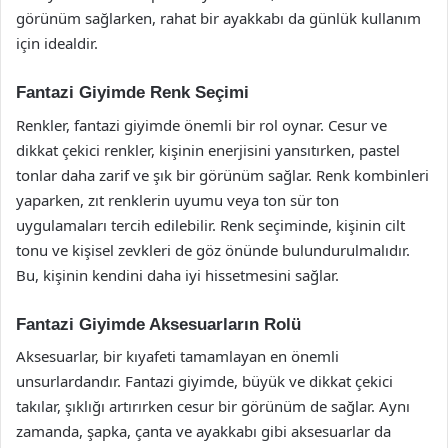
görünüm sağlarken, rahat bir ayakkabı da günlük kullanım
için idealdir.
Fantazi Giyimde Renk Seçimi
Renkler, fantazi giyimde önemli bir rol oynar. Cesur ve
dikkat çekici renkler, kişinin enerjisini yansıtırken, pastel
tonlar daha zarif ve şık bir görünüm sağlar. Renk kombinleri
yaparken, zıt renklerin uyumu veya ton sür ton
uygulamaları tercih edilebilir. Renk seçiminde, kişinin cilt
tonu ve kişisel zevkleri de göz önünde bulundurulmalıdır.
Bu, kişinin kendini daha iyi hissetmesini sağlar.
Fantazi Giyimde Aksesuarların Rolü
Aksesuarlar, bir kıyafeti tamamlayan en önemli
unsurlardandır. Fantazi giyimde, büyük ve dikkat çekici
takılar, şıklığı artırırken cesur bir görünüm de sağlar. Aynı
zamanda, şapka, çanta ve ayakkabı gibi aksesuarlar da