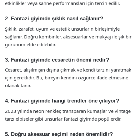
etkinlikler veya sahne performansları için tercih edilir.
2. Fantazi giyimde şıklık nasıl sağlanır?
Şıklık, zarafet, uyum ve estetik unsurların birleşimiyle
sağlanır. Doğru kombinler, aksesuarlar ve makyaj ile şık bir
görünüm elde edilebilir.
3. Fantazi giyimde cesaretin önemi nedir?
Cesaret, alışılmışın dışına çıkmak ve kendi tarzını yaratmak
için gereklidir. Bu, bireyin kendini özgürce ifade etmesine
olanak tanır.
4. Fantazi giyimde hangi trendler öne çıkıyor?
2023 yılında neon renkler, transparan kumaşlar ve vintage
tarzı elbiseler gibi unsurlar fantazi giyimde popülerdir.
5. Doğru aksesuar seçimi neden önemlidir?