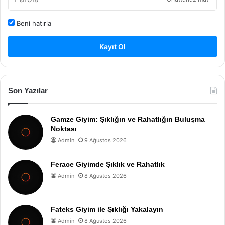
Beni hatırla
Kayıt Ol
Son Yazılar
Gamze Giyim: Şıklığın ve Rahatlığın Buluşma
Noktası
Admin
9 Ağustos 2026
Ferace Giyimde Şıklık ve Rahatlık
Admin
8 Ağustos 2026
Fateks Giyim ile Şıklığı Yakalayın
Admin
8 Ağustos 2026