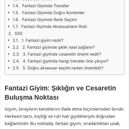
Fantazi Giyimde Trendler
Fantazi Giyimde Doğru Kombinler
Fantazi Giyimde Renk Seçimi
Fantazi Giyimde Aksesuarların Rolü
SSS
1. Fantazi giyim nedir?
2. Fantazi giyimde şıklık nasıl sağlanır?
3. Fantazi giyimde cesaretin önemi nedir?
4. Fantazi giyimde hangi trendler öne çıkıyor?
5. Doğru aksesuar seçimi neden önemlidir?
Fantazi Giyim: Şıklığın ve Cesaretin
Buluşma Noktası
Giyim, bireylerin kendilerini ifade etme biçimlerinden biridir.
Herkesin tarzı, kişiliği ve ruh hali giydikleriyle doğrudan
bağlantılıdır. Bu noktada, fantazi giyim, sıradanlıktan uzak,