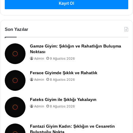
Kayıt Ol
Son Yazılar
Gamze Giyim: Şıklığın ve Rahatlığın Buluşma
Noktası
Admin
9 Ağustos 2026
Ferace Giyimde Şıklık ve Rahatlık
Admin
8 Ağustos 2026
Fateks Giyim ile Şıklığı Yakalayın
Admin
8 Ağustos 2026
Fantazi Giyim Kadın: Şıklığın ve Cesaretin
Buluştuğu Nokta