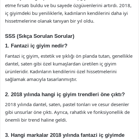
etme fırsatı buldu ve bu sayede özgüvenlerini artırdı. 2018,
iç giyimdeki bu yeniliklerle, kadınların kendilerini daha iyi
hissetmelerine olanak tanıyan bir yıl oldu.
SSS (Sıkça Sorulan Sorular)
1. Fantazi iç giyim nedir?
Fantazi iç giyim, estetik ve şıklığı ön planda tutan, genellikle
dantel, saten gibi özel kumaşlardan üretilen iç giyim
ürünleridir. Kadınların kendilerini özel hissetmelerini
sağlamak amacıyla tasarlanmıştır.
2. 2018 yılında hangi iç giyim trendleri öne çıktı?
2018 yılında dantel, saten, pastel tonları ve cesur desenler
gibi unsurlar öne çıktı. Ayrıca, rahatlık ve fonksiyonellik de
önemli bir trend haline geldi.
3. Hangi markalar 2018 yılında fantazi iç giyimde