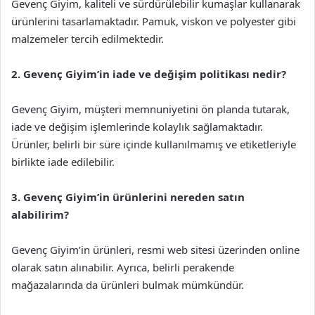
Gevenç Giyim, kaliteli ve sürdürülebilir kumaşlar kullanarak
ürünlerini tasarlamaktadır. Pamuk, viskon ve polyester gibi
malzemeler tercih edilmektedir.
2. Gevenç Giyim’in iade ve değişim politikası nedir?
Gevenç Giyim, müşteri memnuniyetini ön planda tutarak,
iade ve değişim işlemlerinde kolaylık sağlamaktadır.
Ürünler, belirli bir süre içinde kullanılmamış ve etiketleriyle
birlikte iade edilebilir.
3. Gevenç Giyim’in ürünlerini nereden satın
alabilirim?
Gevenç Giyim’in ürünleri, resmi web sitesi üzerinden online
olarak satın alınabilir. Ayrıca, belirli perakende
mağazalarında da ürünleri bulmak mümkündür.