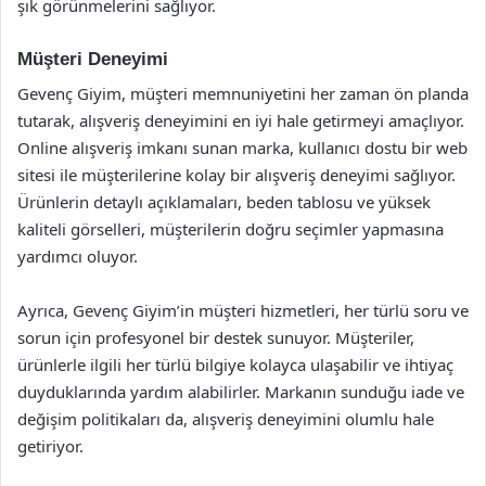
şık görünmelerini sağlıyor.
Müşteri Deneyimi
Gevenç Giyim, müşteri memnuniyetini her zaman ön planda
tutarak, alışveriş deneyimini en iyi hale getirmeyi amaçlıyor.
Online alışveriş imkanı sunan marka, kullanıcı dostu bir web
sitesi ile müşterilerine kolay bir alışveriş deneyimi sağlıyor.
Ürünlerin detaylı açıklamaları, beden tablosu ve yüksek
kaliteli görselleri, müşterilerin doğru seçimler yapmasına
yardımcı oluyor.
Ayrıca, Gevenç Giyim’in müşteri hizmetleri, her türlü soru ve
sorun için profesyonel bir destek sunuyor. Müşteriler,
ürünlerle ilgili her türlü bilgiye kolayca ulaşabilir ve ihtiyaç
duyduklarında yardım alabilirler. Markanın sunduğu iade ve
değişim politikaları da, alışveriş deneyimini olumlu hale
getiriyor.