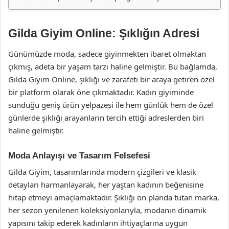
Gilda Giyim Online: Şıklığın Adresi
Günümüzde moda, sadece giyinmekten ibaret olmaktan
çıkmış, adeta bir yaşam tarzı haline gelmiştir. Bu bağlamda,
Gilda Giyim Online, şıklığı ve zarafeti bir araya getiren özel
bir platform olarak öne çıkmaktadır. Kadın giyiminde
sunduğu geniş ürün yelpazesi ile hem günlük hem de özel
günlerde şıklığı arayanların tercih ettiği adreslerden biri
haline gelmiştir.
Moda Anlayışı ve Tasarım Felsefesi
Gilda Giyim, tasarımlarında modern çizgileri ve klasik
detayları harmanlayarak, her yaştan kadının beğenisine
hitap etmeyi amaçlamaktadır. Şıklığı ön planda tutan marka,
her sezon yenilenen koleksiyonlarıyla, modanın dinamik
yapısını takip ederek kadınların ihtiyaçlarına uygun