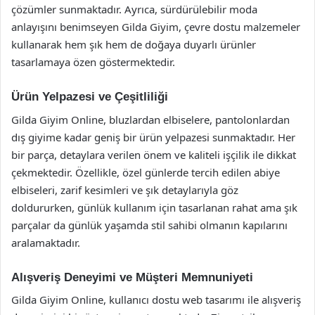
çözümler sunmaktadır. Ayrıca, sürdürülebilir moda
anlayışını benimseyen Gilda Giyim, çevre dostu malzemeler
kullanarak hem şık hem de doğaya duyarlı ürünler
tasarlamaya özen göstermektedir.
Ürün Yelpazesi ve Çeşitliliği
Gilda Giyim Online, bluzlardan elbiselere, pantolonlardan
dış giyime kadar geniş bir ürün yelpazesi sunmaktadır. Her
bir parça, detaylara verilen önem ve kaliteli işçilik ile dikkat
çekmektedir. Özellikle, özel günlerde tercih edilen abiye
elbiseleri, zarif kesimleri ve şık detaylarıyla göz
doldururken, günlük kullanım için tasarlanan rahat ama şık
parçalar da günlük yaşamda stil sahibi olmanın kapılarını
aralamaktadır.
Alışveriş Deneyimi ve Müşteri Memnuniyeti
Gilda Giyim Online, kullanıcı dostu web tasarımı ile alışveriş