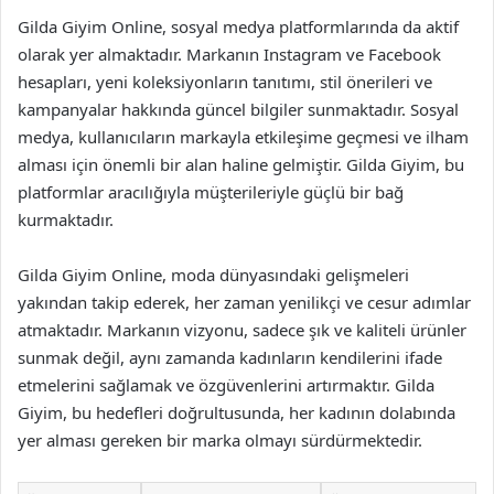
Gilda Giyim Online, sosyal medya platformlarında da aktif
olarak yer almaktadır. Markanın Instagram ve Facebook
hesapları, yeni koleksiyonların tanıtımı, stil önerileri ve
kampanyalar hakkında güncel bilgiler sunmaktadır. Sosyal
medya, kullanıcıların markayla etkileşime geçmesi ve ilham
alması için önemli bir alan haline gelmiştir. Gilda Giyim, bu
platformlar aracılığıyla müşterileriyle güçlü bir bağ
kurmaktadır.
Gilda Giyim Online, moda dünyasındaki gelişmeleri
yakından takip ederek, her zaman yenilikçi ve cesur adımlar
atmaktadır. Markanın vizyonu, sadece şık ve kaliteli ürünler
sunmak değil, aynı zamanda kadınların kendilerini ifade
etmelerini sağlamak ve özgüvenlerini artırmaktır. Gilda
Giyim, bu hedefleri doğrultusunda, her kadının dolabında
yer alması gereken bir marka olmayı sürdürmektedir.