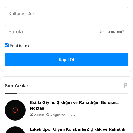
Unuttunuz mu?
Beni hatırla
Kayıt Ol
Son Yazılar
Estila Giyim: Şıklığın ve Rahatlığın Buluşma
Noktası
Admin
6 Ağustos 2026
Erkek Spor Giyim Kombinleri: Şıklık ve Rahatlık