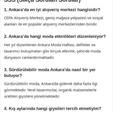
1. Ankara’da en iyi alışveriş merkezi hangisidir?
CEPA Alışveriş Merkezi, geniş mağaza yelpazesi ve sosyal
alanları ile en popüler alışveriş merkezlerinden biridir.
2. Ankara’da hangi moda etkinlikleri düzenleniyor?
Her yıl düzenlenen Ankara Moda Haftası, defileler ve
tasarımcı buluşmaları gibi birçok etkinlik, şehirde moda
dünyasını canlandırmaktadır.
3. Sürdürülebilir moda Ankara’da nasıl bir yer
buluyor?
Sürdürülebilir moda, Ankara’da giderek daha fazla ilgi
görmektedir. Yerel tasarımcılar, organik malzemelerle
üretilen giysilere yönelmektedir.
4. Kış aylarında hangi giysileri tercih etmeliyim?