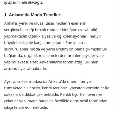
ipuçlarını ele alacağız.
1. Ankara’da Moda Trendleri
Ankara, yerel ve ulusal tasarımcıların eserlerini
sergileyebileceği birçok moda etkinliğine ev sahipliği
yapmaktadır. Özellikle yaz ve kış koleksiyonları, her yıl
büyük bir ilgi ile karşılanmaktadır. Son yıllarda,
sürdürülebilir moda ve yerel üretim ön plana çıkmıştır. Bu
bağlamda, organik malzemelerden üretilen giysiler ve el
yapımı aksesuarlar, Ankaralıların tercih ettiği ürünler
arasında yer almaktadır.
Ayrıca, sokak modası da Ankara’da önemli bir yer
tutmaktadır. Gençler, kendi tarzlarını yansıtan kombinler ile
sokaklarda dikkat çekmektedir. Renkli tişörtler, oversize
ceketler ve vintage parçalar, özellikle genç nesil tarafından
sıkça tercih edilmektedir.