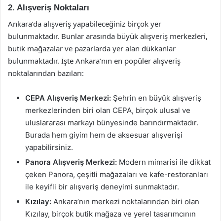
2. Alışveriş Noktaları
Ankara’da alışveriş yapabileceğiniz birçok yer
bulunmaktadır. Bunlar arasında büyük alışveriş merkezleri,
butik mağazalar ve pazarlarda yer alan dükkanlar
bulunmaktadır. İşte Ankara’nın en popüler alışveriş
noktalarından bazıları:
CEPA Alışveriş Merkezi:
Şehrin en büyük alışveriş
merkezlerinden biri olan CEPA, birçok ulusal ve
uluslararası markayı bünyesinde barındırmaktadır.
Burada hem giyim hem de aksesuar alışverişi
yapabilirsiniz.
Panora Alışveriş Merkezi:
Modern mimarisi ile dikkat
çeken Panora, çeşitli mağazaları ve kafe-restoranları
ile keyifli bir alışveriş deneyimi sunmaktadır.
Kızılay:
Ankara’nın merkezi noktalarından biri olan
Kızılay, birçok butik mağaza ve yerel tasarımcının