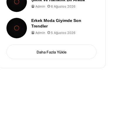
Admin
6 Ağustos 2026
Erkek Moda Giyimde Son
Trendler
Admin
5 Ağustos 2026
Daha Fazla Yükle