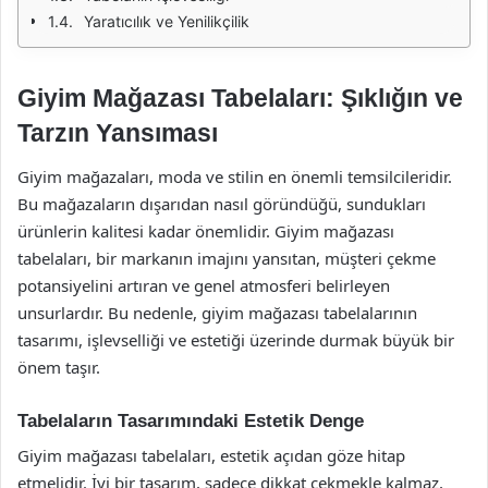
Yaratıcılık ve Yenilikçilik
Giyim Mağazası Tabelaları: Şıklığın ve
Tarzın Yansıması
Giyim mağazaları, moda ve stilin en önemli temsilcileridir.
Bu mağazaların dışarıdan nasıl göründüğü, sundukları
ürünlerin kalitesi kadar önemlidir. Giyim mağazası
tabelaları, bir markanın imajını yansıtan, müşteri çekme
potansiyelini artıran ve genel atmosferi belirleyen
unsurlardır. Bu nedenle, giyim mağazası tabelalarının
tasarımı, işlevselliği ve estetiği üzerinde durmak büyük bir
önem taşır.
Tabelaların Tasarımındaki Estetik Denge
Giyim mağazası tabelaları, estetik açıdan göze hitap
etmelidir. İyi bir tasarım, sadece dikkat çekmekle kalmaz,