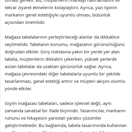
tekrar ziyaret etmelerini kolaylaştırır. Ayrıca, yazı tipinin
markanın genel estetiğiyle uyumlu olması, bütünlük
açısından önemlidir.
Mağaza tabelalarının yerleştirileceği alanlar da dikkatlice
seçilmelidir. Tabelanın konumu, mağazanın görünürlüğünü
doğrudan etkiler. Giriş noktasına yakın bir yerde yer alan
tabela, müşterilerin dikkatini çekerken, yüksek yerlerde
asılan tabelalar da uzaktan görünürlük sağlar. Ayrıca,
mağaza çevresindeki diğer tabelalarla uyumlu bir şekilde
tasarlanması, genel estetiği artırır ve müşteri akışını olumlu
yönde etkiler.
Giyim mağazası tabelaları, sadece işlevsel değil, aynı
zamanda sanatsal bir ifade biçimidir. Tasarımcılar, markanın
ruhunu ve hikayesini yansıtan yaratıcı çözümler
geliştirmektedir. Bu bağlamda, tabela tasarımında kullanılan