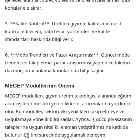
konular ele alınır.
5. **Kalite Kontrol**: Üretilen giyimin kalitesinin nasıl
kontrol edileceği, hata tespit yöntemleri ve kalite
standartları hakkında bilgi verir.
6. **Moda Trendleri ve Pazar Araştırması**: Güncel moda
trendlerini takip etme, pazar araştırması yapma ve tüketici
davranışlarını anlama konularında bilgi sağlar.
MEGEP Modüllerinin Önemi
MEGEP modülleri, giyim üretim teknolojisi alanında eğitim
alan kişilerin mesleki yeterliliklerini artırmalarına yardımcı
olur. Bu modüller, sektördeki yenilikleri takip etmeye ve
uygulamaya yönelik bilgi sağlar. Ayrıca, iş gücü piyasasının
taleplerine uygun nitelikli eleman yetiştirilmesine katkıda
bulunur. Eğitim sürecinde uygulamalı deneyim