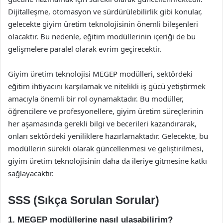
Dijitalleşme, otomasyon ve sürdürülebilirlik gibi konular,
gelecekte giyim üretim teknolojisinin önemli bileşenleri
olacaktır. Bu nedenle, eğitim modüllerinin içeriği de bu
gelişmelere paralel olarak evrim geçirecektir.
Giyim üretim teknolojisi MEGEP modülleri, sektördeki
eğitim ihtiyacını karşılamak ve nitelikli iş gücü yetiştirmek
amacıyla önemli bir rol oynamaktadır. Bu modüller,
öğrencilere ve profesyonellere, giyim üretim süreçlerinin
her aşamasında gerekli bilgi ve becerileri kazandırarak,
onları sektördeki yeniliklere hazırlamaktadır. Gelecekte, bu
modüllerin sürekli olarak güncellenmesi ve geliştirilmesi,
giyim üretim teknolojisinin daha da ileriye gitmesine katkı
sağlayacaktır.
SSS (Sıkça Sorulan Sorular)
1. MEGEP modüllerine nasıl ulaşabilirim?