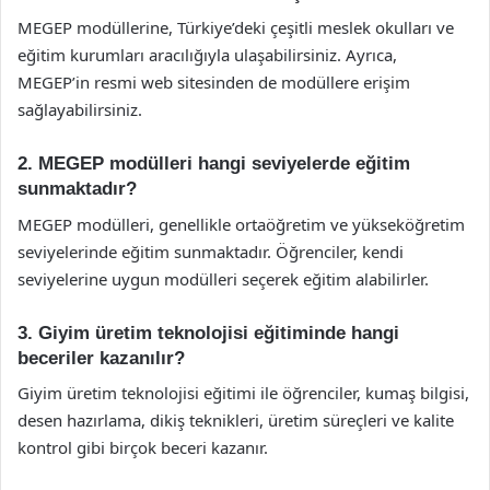
MEGEP modüllerine, Türkiye’deki çeşitli meslek okulları ve
eğitim kurumları aracılığıyla ulaşabilirsiniz. Ayrıca,
MEGEP’in resmi web sitesinden de modüllere erişim
sağlayabilirsiniz.
2. MEGEP modülleri hangi seviyelerde eğitim
sunmaktadır?
MEGEP modülleri, genellikle ortaöğretim ve yükseköğretim
seviyelerinde eğitim sunmaktadır. Öğrenciler, kendi
seviyelerine uygun modülleri seçerek eğitim alabilirler.
3. Giyim üretim teknolojisi eğitiminde hangi
beceriler kazanılır?
Giyim üretim teknolojisi eğitimi ile öğrenciler, kumaş bilgisi,
desen hazırlama, dikiş teknikleri, üretim süreçleri ve kalite
kontrol gibi birçok beceri kazanır.