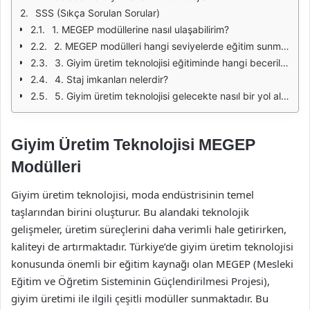
SSS (Sıkça Sorulan Sorular)
1. MEGEP modüllerine nasıl ulaşabilirim?
2. MEGEP modülleri hangi seviyelerde eğitim sunmaktadır?
3. Giyim üretim teknolojisi eğitiminde hangi beceriler kazanılır?
4. Staj imkanları nelerdir?
5. Giyim üretim teknolojisi gelecekte nasıl bir yol alacak?
Giyim Üretim Teknolojisi MEGEP
Modülleri
Giyim üretim teknolojisi, moda endüstrisinin temel
taşlarından birini oluşturur. Bu alandaki teknolojik
gelişmeler, üretim süreçlerini daha verimli hale getirirken,
kaliteyi de artırmaktadır. Türkiye’de giyim üretim teknolojisi
konusunda önemli bir eğitim kaynağı olan MEGEP (Mesleki
Eğitim ve Öğretim Sisteminin Güçlendirilmesi Projesi),
giyim üretimi ile ilgili çeşitli modüller sunmaktadır. Bu