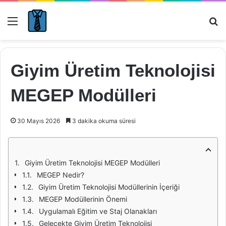
Menü
Ar
Giyim Üretim Teknolojisi
MEGEP Modülleri
30 Mayıs 2026
3 dakika okuma süresi
Giyim Üretim Teknolojisi MEGEP Modülleri
MEGEP Nedir?
Giyim Üretim Teknolojisi Modüllerinin İçeriği
MEGEP Modüllerinin Önemi
Uygulamalı Eğitim ve Staj Olanakları
Gelecekte Giyim Üretim Teknolojisi