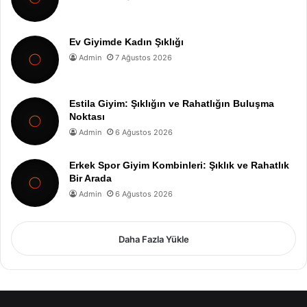
Ev Giyimde Kadın Şıklığı
Admin
7 Ağustos 2026
Estila Giyim: Şıklığın ve Rahatlığın Buluşma
Noktası
Admin
6 Ağustos 2026
Erkek Spor Giyim Kombinleri: Şıklık ve Rahatlık
Bir Arada
Admin
6 Ağustos 2026
Daha Fazla Yükle