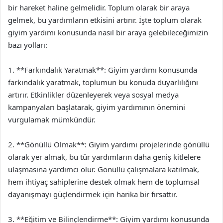
bir hareket haline gelmelidir. Toplum olarak bir araya
gelmek, bu yardımların etkisini artırır. İşte toplum olarak
giyim yardımı konusunda nasıl bir araya gelebileceğimizin
bazı yolları:
1. **Farkındalık Yaratmak**: Giyim yardımı konusunda
farkındalık yaratmak, toplumun bu konuda duyarlılığını
artırır. Etkinlikler düzenleyerek veya sosyal medya
kampanyaları başlatarak, giyim yardımının önemini
vurgulamak mümkündür.
2. **Gönüllü Olmak**: Giyim yardımı projelerinde gönüllü
olarak yer almak, bu tür yardımların daha geniş kitlelere
ulaşmasına yardımcı olur. Gönüllü çalışmalara katılmak,
hem ihtiyaç sahiplerine destek olmak hem de toplumsal
dayanışmayı güçlendirmek için harika bir fırsattır.
3. **Eğitim ve Bilinçlendirme**: Giyim yardımı konusunda