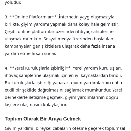
yoludur.
3. **Online Platformlar**: İnternetin yaygınlaşmasıyla
birlikte, giyim yardımı yapmak daha kolay hale gelmiştir.
Çeşitli online platformlar üzerinden ihtiyaç sahiplerine
ulaşmak mümkün. Sosyal medya üzerinden başlatılan
kampanyalar, geniş kitlelere ulaşarak daha fazla insana
yardım etme fırsatı sunar.
4. **Yerel Kuruluşlarla İşbirliği**: Yerel yardım kuruluşları,
ihtiyaç sahiplerine ulaşmak için en iyi kaynaklardan biridir.
Bu kuruluşlarla işbirliği yaparak, giyim yardımlarının daha
etkili bir şekilde dağıtılmasını sağlamak mümkündür. Yerel
derneklerle iletişime geçmek, giyim yardımlarının doğru
kişilere ulaşmasını kolaylaştırır.
Toplum Olarak Bir Araya Gelmek
Giyim yardımı, bireysel çabaların ötesine geçerek toplumsal