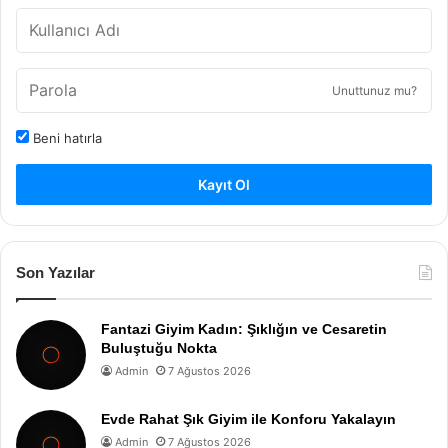
Unuttunuz mu?
Beni hatırla
Kayıt Ol
Son Yazılar
Fantazi Giyim Kadın: Şıklığın ve Cesaretin
Buluştuğu Nokta
Admin
7 Ağustos 2026
Evde Rahat Şık Giyim ile Konforu Yakalayın
Admin
7 Ağustos 2026