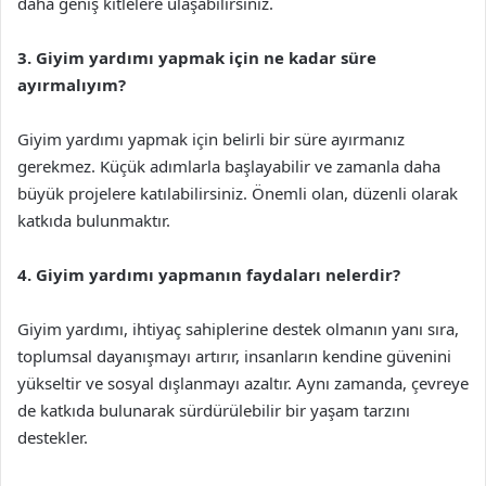
daha geniş kitlelere ulaşabilirsiniz.
3. Giyim yardımı yapmak için ne kadar süre
ayırmalıyım?
Giyim yardımı yapmak için belirli bir süre ayırmanız
gerekmez. Küçük adımlarla başlayabilir ve zamanla daha
büyük projelere katılabilirsiniz. Önemli olan, düzenli olarak
katkıda bulunmaktır.
4. Giyim yardımı yapmanın faydaları nelerdir?
Giyim yardımı, ihtiyaç sahiplerine destek olmanın yanı sıra,
toplumsal dayanışmayı artırır, insanların kendine güvenini
yükseltir ve sosyal dışlanmayı azaltır. Aynı zamanda, çevreye
de katkıda bulunarak sürdürülebilir bir yaşam tarzını
destekler.