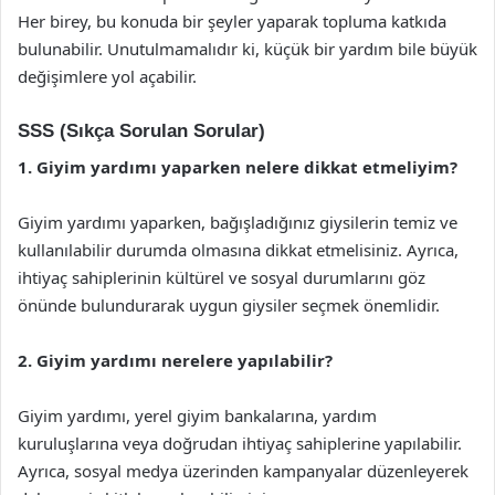
Her birey, bu konuda bir şeyler yaparak topluma katkıda
bulunabilir. Unutulmamalıdır ki, küçük bir yardım bile büyük
değişimlere yol açabilir.
SSS (Sıkça Sorulan Sorular)
1. Giyim yardımı yaparken nelere dikkat etmeliyim?
Giyim yardımı yaparken, bağışladığınız giysilerin temiz ve
kullanılabilir durumda olmasına dikkat etmelisiniz. Ayrıca,
ihtiyaç sahiplerinin kültürel ve sosyal durumlarını göz
önünde bulundurarak uygun giysiler seçmek önemlidir.
2. Giyim yardımı nerelere yapılabilir?
Giyim yardımı, yerel giyim bankalarına, yardım
kuruluşlarına veya doğrudan ihtiyaç sahiplerine yapılabilir.
Ayrıca, sosyal medya üzerinden kampanyalar düzenleyerek