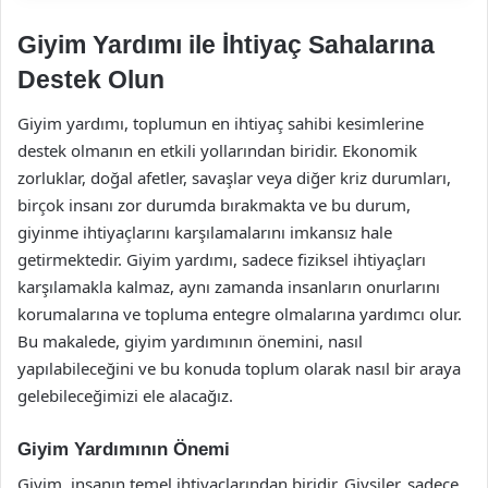
Giyim Yardımı ile İhtiyaç Sahalarına
Destek Olun
Giyim yardımı, toplumun en ihtiyaç sahibi kesimlerine
destek olmanın en etkili yollarından biridir. Ekonomik
zorluklar, doğal afetler, savaşlar veya diğer kriz durumları,
birçok insanı zor durumda bırakmakta ve bu durum,
giyinme ihtiyaçlarını karşılamalarını imkansız hale
getirmektedir. Giyim yardımı, sadece fiziksel ihtiyaçları
karşılamakla kalmaz, aynı zamanda insanların onurlarını
korumalarına ve topluma entegre olmalarına yardımcı olur.
Bu makalede, giyim yardımının önemini, nasıl
yapılabileceğini ve bu konuda toplum olarak nasıl bir araya
gelebileceğimizi ele alacağız.
Giyim Yardımının Önemi
Giyim, insanın temel ihtiyaçlarından biridir. Giysiler, sadece