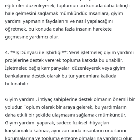
eğitimler düzenleyerek, toplumun bu konuda daha bilinçli
hale gelmesini sağlamak mümkündür. İnsanlara, giyim
yardımı yapmanın faydalarını ve nasıl yapılacağını
öğretmek, bu konuda daha fazla insanın harekete
geçmesine yardımcı olur.
4. **İş Dünyası ile İşbirliği**: Yerel işletmeler, giyim yardımı
projelerine destek vererek topluma katkıda bulunabilir.
İşletmeler, bağış kampanyaları düzenleyerek veya giyim
bankalarına destek olarak bu tür yardımlara katkıda
bulunabilir.
Giyim yardımı, ihtiyaç sahiplerine destek olmanın önemli bir
yoludur. Toplum olarak bir araya gelerek, bu yardımların
daha etkili bir şekilde ulaşmasını sağlamak mümkündür.
Giyim yardımı yaparak, sadece fiziksel ihtiyaçları
karşılamakla kalmaz, aynı zamanda insanların onurlarını
korumalarına ve topluma entegre olmalarına yardımcı olur.