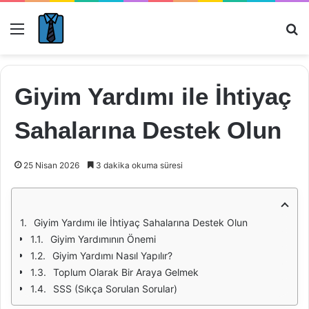
Menü
Ar
Giyim Yardımı ile İhtiyaç
Sahalarına Destek Olun
25 Nisan 2026
3 dakika okuma süresi
Giyim Yardımı ile İhtiyaç Sahalarına Destek Olun
Giyim Yardımının Önemi
Giyim Yardımı Nasıl Yapılır?
Toplum Olarak Bir Araya Gelmek
SSS (Sıkça Sorulan Sorular)