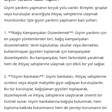
Giyim yardımı yapmanın birçok yolu vardır. Bireyler, gruplar
veya kuruluşlar aracılığıyla ihtiyaç sahiplerine ulaşmak
mümkündür. İşte giyim yardımı yapmanın bazı yolları:
1. **Bağış Kampanyaları Düzenlemek**: Giyim yardımı için
en yaygın yöntemlerden biri, bağış kampanyaları
düzenlemektir. Yerel topluluklar, okullar veya dernekler,
kullanılmayan giysileri toplamak için kampanyalar
düzenleyebilir. Bu kampanyalar, hem farkındalık yaratmak
hem de ihtiyaç sahiplerine ulaşmak için etkili bir yol sağlar.
2. **Giyim Bankaları**: Giyim bankaları, ihtiyaç sahiplerine
ücretsiz veya düşük maliyetle giysi sağlayan kuruluşlardır.
Bu tür kuruluşlar, bağışlanan giysileri toplayarak,
düzenleyerek ve ihtiyaç sahiplerine ulaştırarak önemli bir
hizmet sunar. Giyim bankalarına bağışta bulunmak, hem
topluma katkıda bulunmanın hem de çevreyi korumanın bir