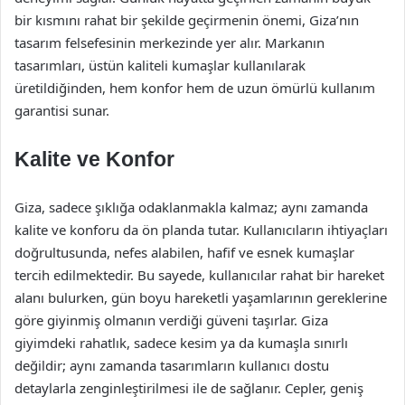
bir kısmını rahat bir şekilde geçirmenin önemi, Giza’nın
tasarım felsefesinin merkezinde yer alır. Markanın
tasarımları, üstün kaliteli kumaşlar kullanılarak
üretildiğinden, hem konfor hem de uzun ömürlü kullanım
garantisi sunar.
Kalite ve Konfor
Giza, sadece şıklığa odaklanmakla kalmaz; aynı zamanda
kalite ve konforu da ön planda tutar. Kullanıcıların ihtiyaçları
doğrultusunda, nefes alabilen, hafif ve esnek kumaşlar
tercih edilmektedir. Bu sayede, kullanıcılar rahat bir hareket
alanı bulurken, gün boyu hareketli yaşamlarının gereklerine
göre giyinmiş olmanın verdiği güveni taşırlar. Giza
giyimdeki rahatlık, sadece kesim ya da kumaşla sınırlı
değildir; aynı zamanda tasarımların kullanıcı dostu
detaylarla zenginleştirilmesi ile de sağlanır. Cepler, geniş