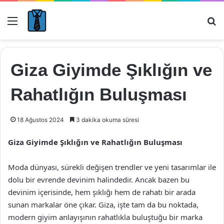
Menü
Ar
Giza Giyimde Şıklığın ve
Rahatlığın Buluşması
18 Ağustos 2024
3 dakika okuma süresi
Giza Giyimde Şıklığın ve Rahatlığın Buluşması
Moda dünyası, sürekli değişen trendler ve yeni tasarımlar ile
dolu bir evrende devinim halindedir. Ancak bazen bu
devinim içerisinde, hem şıklığı hem de rahatı bir arada
sunan markalar öne çıkar. Giza, işte tam da bu noktada,
modern giyim anlayışının rahatlıkla buluştuğu bir marka