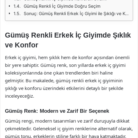
Gümüş Renkli İç Giyimde Doğru Seçim
Sonuç: Gümüş Renkli Erkek İç Giyimi ile Şıklığı ve Konforu Yakalayın
Gümüş Renkli Erkek İç Giyimde Şıklık
ve Konfor
Erkek iç giyimi, hem şıklık hem de konfor açısından önemli
bir yere sahiptir. Gümüş renk, son yıllarda erkek iç giyimi
koleksiyonlarında öne çıkan trendlerden biri haline
gelmiştir. Bu makalede, gümüş renkli erkek iç giyiminin
şıklığı ve konforu üzerindeki etkilerini detaylı bir şekilde
inceleyeceğiz.
Gümüş Renk: Modern ve Zarif Bir Seçenek
Gümüş rengi, modern tasarımları ve zarif duruşuyla dikkat
çekmektedir. Geleneksel iç giyim renklerine alternatif olarak,
gümüş tonu, erkeklerin stiline farklı bir hava katmaktadır.