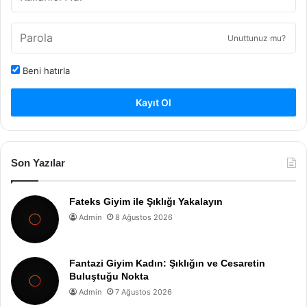
Unuttunuz mu?
Beni hatırla
Kayıt Ol
Son Yazılar
Fateks Giyim ile Şıklığı Yakalayın
Admin
8 Ağustos 2026
Fantazi Giyim Kadın: Şıklığın ve Cesaretin
Buluştuğu Nokta
Admin
7 Ağustos 2026