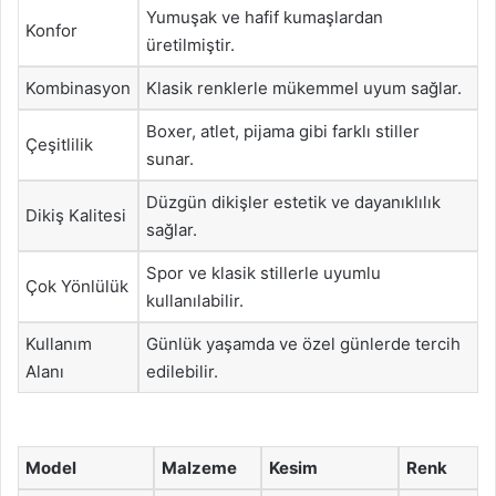
Yumuşak ve hafif kumaşlardan
Konfor
üretilmiştir.
Kombinasyon
Klasik renklerle mükemmel uyum sağlar.
Boxer, atlet, pijama gibi farklı stiller
Çeşitlilik
sunar.
Düzgün dikişler estetik ve dayanıklılık
Dikiş Kalitesi
sağlar.
Spor ve klasik stillerle uyumlu
Çok Yönlülük
kullanılabilir.
Kullanım
Günlük yaşamda ve özel günlerde tercih
Alanı
edilebilir.
Model
Malzeme
Kesim
Renk