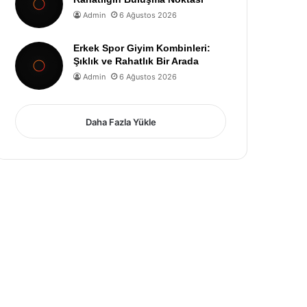
Admin
6 Ağustos 2026
Erkek Spor Giyim Kombinleri:
Şıklık ve Rahatlık Bir Arada
Admin
6 Ağustos 2026
Daha Fazla Yükle