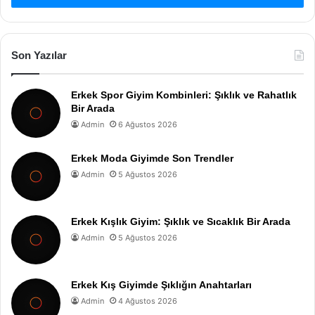
Son Yazılar
Erkek Spor Giyim Kombinleri: Şıklık ve Rahatlık
Bir Arada
Admin
6 Ağustos 2026
Erkek Moda Giyimde Son Trendler
Admin
5 Ağustos 2026
Erkek Kışlık Giyim: Şıklık ve Sıcaklık Bir Arada
Admin
5 Ağustos 2026
Erkek Kış Giyimde Şıklığın Anahtarları
Admin
4 Ağustos 2026