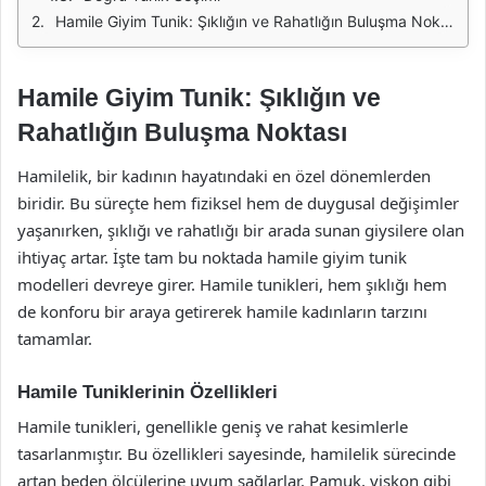
Hamile Giyim Tunik: Şıklığın ve Rahatlığın Buluşma Noktası
Hamile Giyim Tunik: Şıklığın ve
Rahatlığın Buluşma Noktası
Hamilelik, bir kadının hayatındaki en özel dönemlerden
biridir. Bu süreçte hem fiziksel hem de duygusal değişimler
yaşanırken, şıklığı ve rahatlığı bir arada sunan giysilere olan
ihtiyaç artar. İşte tam bu noktada hamile giyim tunik
modelleri devreye girer. Hamile tunikleri, hem şıklığı hem
de konforu bir araya getirerek hamile kadınların tarzını
tamamlar.
Hamile Tuniklerinin Özellikleri
Hamile tunikleri, genellikle geniş ve rahat kesimlerle
tasarlanmıştır. Bu özellikleri sayesinde, hamilelik sürecinde
artan beden ölçülerine uyum sağlarlar. Pamuk, viskon gibi