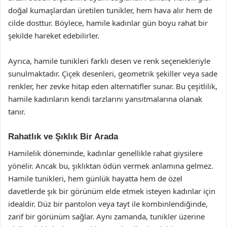
doğal kumaşlardan üretilen tunikler, hem hava alır hem de
cilde dosttur. Böylece, hamile kadınlar gün boyu rahat bir
şekilde hareket edebilirler.
Ayrıca, hamile tunikleri farklı desen ve renk seçenekleriyle
sunulmaktadır. Çiçek desenleri, geometrik şekiller veya sade
renkler, her zevke hitap eden alternatifler sunar. Bu çeşitlilik,
hamile kadınların kendi tarzlarını yansıtmalarına olanak
tanır.
Rahatlık ve Şıklık Bir Arada
Hamilelik döneminde, kadınlar genellikle rahat giysilere
yönelir. Ancak bu, şıklıktan ödün vermek anlamına gelmez.
Hamile tunikleri, hem günlük hayatta hem de özel
davetlerde şık bir görünüm elde etmek isteyen kadınlar için
idealdir. Düz bir pantolon veya tayt ile kombinlendiğinde,
zarif bir görünüm sağlar. Aynı zamanda, tunikler üzerine