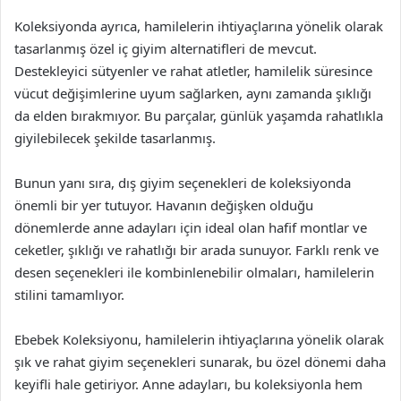
Koleksiyonda ayrıca, hamilelerin ihtiyaçlarına yönelik olarak
tasarlanmış özel iç giyim alternatifleri de mevcut.
Destekleyici sütyenler ve rahat atletler, hamilelik süresince
vücut değişimlerine uyum sağlarken, aynı zamanda şıklığı
da elden bırakmıyor. Bu parçalar, günlük yaşamda rahatlıkla
giyilebilecek şekilde tasarlanmış.
Bunun yanı sıra, dış giyim seçenekleri de koleksiyonda
önemli bir yer tutuyor. Havanın değişken olduğu
dönemlerde anne adayları için ideal olan hafif montlar ve
ceketler, şıklığı ve rahatlığı bir arada sunuyor. Farklı renk ve
desen seçenekleri ile kombinlenebilir olmaları, hamilelerin
stilini tamamlıyor.
Ebebek Koleksiyonu, hamilelerin ihtiyaçlarına yönelik olarak
şık ve rahat giyim seçenekleri sunarak, bu özel dönemi daha
keyifli hale getiriyor. Anne adayları, bu koleksiyonla hem