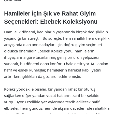
Hamileler İçin Şık ve Rahat Giyim
Seçenekleri: Ebebek Koleksiyonu
Hamilelik dönemi, kadınların yaşamında birçok değişikliğin
yaşandığı bir süreçtir. Bu süreçte, hem rahatlık hem de şıklık
arayışında olan anne adayları için doğru giyim seçimleri
oldukça önemlidir. Ebebek Koleksiyonu, hamilelerin
ihtiyaçlarına göre tasarlanmış geniş bir ürün yelpazesi
sunarak, bu dönemi daha konforlu hale getiriyor. Kullanılan
hafif ve esnek kumaşlar, hamilelerin hareket kabiliyetini
artırırken, şıklıkları da göz ardı edilmemiştir.
Koleksiyondaki elbiseler, bir yandan rahat bir oturuş
sağlarken diğer yandan vücut hatlarını zarif bir şekilde
vurguluyor. Özellikle yaz aylarında tercih edilecek hafif
elbiseler, hem gündüz hem de akşam davetlerinde rahatlıkla