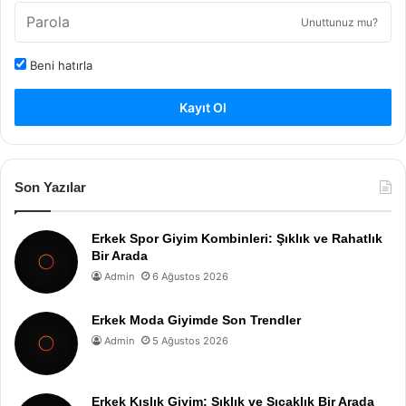
Unuttunuz mu?
Beni hatırla
Kayıt Ol
Son Yazılar
Erkek Spor Giyim Kombinleri: Şıklık ve Rahatlık
Bir Arada
Admin
6 Ağustos 2026
Erkek Moda Giyimde Son Trendler
Admin
5 Ağustos 2026
Erkek Kışlık Giyim: Şıklık ve Sıcaklık Bir Arada