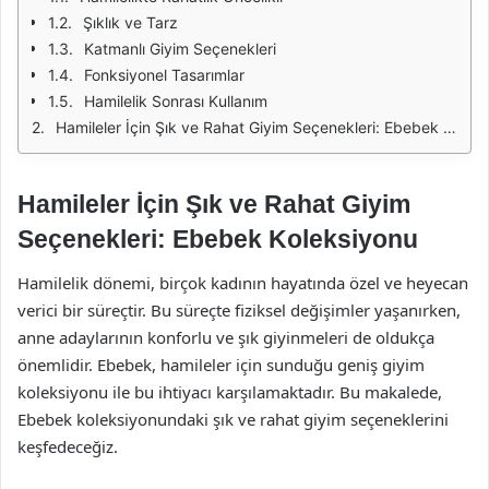
Şıklık ve Tarz
Katmanlı Giyim Seçenekleri
Fonksiyonel Tasarımlar
Hamilelik Sonrası Kullanım
Hamileler İçin Şık ve Rahat Giyim Seçenekleri: Ebebek Koleksiyonu
Hamileler İçin Şık ve Rahat Giyim
Seçenekleri: Ebebek Koleksiyonu
Hamilelik dönemi, birçok kadının hayatında özel ve heyecan
verici bir süreçtir. Bu süreçte fiziksel değişimler yaşanırken,
anne adaylarının konforlu ve şık giyinmeleri de oldukça
önemlidir. Ebebek, hamileler için sunduğu geniş giyim
koleksiyonu ile bu ihtiyacı karşılamaktadır. Bu makalede,
Ebebek koleksiyonundaki şık ve rahat giyim seçeneklerini
keşfedeceğiz.