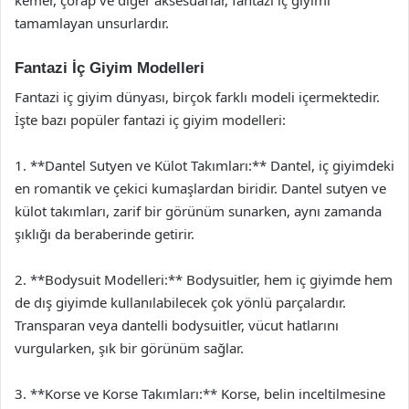
tamamlayan unsurlardır.
Fantazi İç Giyim Modelleri
Fantazi iç giyim dünyası, birçok farklı modeli içermektedir.
İşte bazı popüler fantazi iç giyim modelleri:
1. **Dantel Sutyen ve Külot Takımları:** Dantel, iç giyimdeki
en romantik ve çekici kumaşlardan biridir. Dantel sutyen ve
külot takımları, zarif bir görünüm sunarken, aynı zamanda
şıklığı da beraberinde getirir.
2. **Bodysuit Modelleri:** Bodysuitler, hem iç giyimde hem
de dış giyimde kullanılabilecek çok yönlü parçalardır.
Transparan veya dantelli bodysuitler, vücut hatlarını
vurgularken, şık bir görünüm sağlar.
3. **Korse ve Korse Takımları:** Korse, belin inceltilmesine