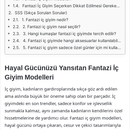
Fantazi İç Giyim Seçerken Dikkat Edilmesi Gerekenler
SSS (Sıkça Sorulan Sorular)
1. Fantazi iç giyim nedir?
2. Fantazi iç giyim nasıl seçilir?
3. Hangi kumaşlar fantazi iç giyimde tercih edilir?
4. Fantazi iç giyimde hangi aksesuarlar kullanılabilir?
5. Fantazi iç giyim sadece özel günler için mi kullanılır?
Hayal Gücünüzü Yansıtan Fantazi İç
Giyim Modelleri
İç giyim, kadınların gardıroplarında sıkça göz ardı edilen
ama aslında büyük bir öneme sahip olan bir parçadır. İç
giyimdeki en son trendler, sadece konfor ve işlevsellik
sunmakla kalmaz, aynı zamanda kadınların kendilerini özel
hissetmelerine de yardımcı olur. Fantazi iç giyim modelleri,
hayal gücünü ortaya çıkaran, cesur ve çekici tasarımlarıyla