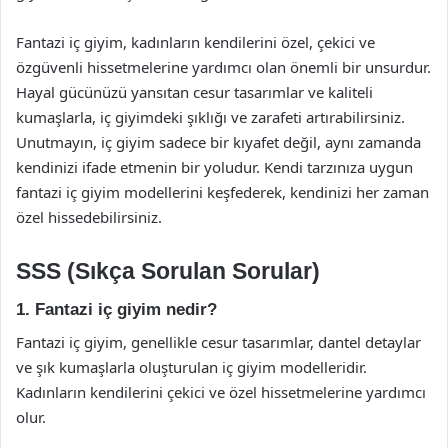
Fantazi iç giyim, kadınların kendilerini özel, çekici ve
özgüvenli hissetmelerine yardımcı olan önemli bir unsurdur.
Hayal gücünüzü yansıtan cesur tasarımlar ve kaliteli
kumaşlarla, iç giyimdeki şıklığı ve zarafeti artırabilirsiniz.
Unutmayın, iç giyim sadece bir kıyafet değil, aynı zamanda
kendinizi ifade etmenin bir yoludur. Kendi tarzınıza uygun
fantazi iç giyim modellerini keşfederek, kendinizi her zaman
özel hissedebilirsiniz.
SSS (Sıkça Sorulan Sorular)
1. Fantazi iç giyim nedir?
Fantazi iç giyim, genellikle cesur tasarımlar, dantel detaylar
ve şık kumaşlarla oluşturulan iç giyim modelleridir.
Kadınların kendilerini çekici ve özel hissetmelerine yardımcı
olur.