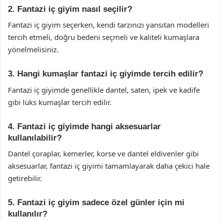
2. Fantazi iç giyim nasıl seçilir?
Fantazi iç giyim seçerken, kendi tarzınızı yansıtan modelleri
tercih etmeli, doğru bedeni seçmeli ve kaliteli kumaşlara
yönelmelisiniz.
3. Hangi kumaşlar fantazi iç giyimde tercih edilir?
Fantazi iç giyimde genellikle dantel, saten, ipek ve kadife
gibi lüks kumaşlar tercih edilir.
4. Fantazi iç giyimde hangi aksesuarlar
kullanılabilir?
Dantel çoraplar, kemerler, korse ve dantel eldivenler gibi
aksesuarlar, fantazi iç giyimi tamamlayarak daha çekici hale
getirebilir.
5. Fantazi iç giyim sadece özel günler için mi
kullanılır?