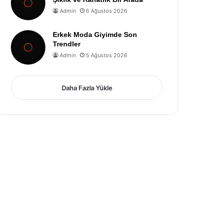
Admin
6 Ağustos 2026
Erkek Moda Giyimde Son
Trendler
Admin
5 Ağustos 2026
Daha Fazla Yükle