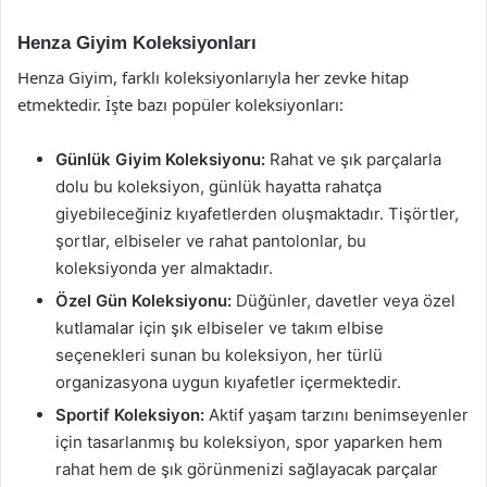
Henza Giyim Koleksiyonları
Henza Giyim, farklı koleksiyonlarıyla her zevke hitap
etmektedir. İşte bazı popüler koleksiyonları:
Günlük Giyim Koleksiyonu:
Rahat ve şık parçalarla
dolu bu koleksiyon, günlük hayatta rahatça
giyebileceğiniz kıyafetlerden oluşmaktadır. Tişörtler,
şortlar, elbiseler ve rahat pantolonlar, bu
koleksiyonda yer almaktadır.
Özel Gün Koleksiyonu:
Düğünler, davetler veya özel
kutlamalar için şık elbiseler ve takım elbise
seçenekleri sunan bu koleksiyon, her türlü
organizasyona uygun kıyafetler içermektedir.
Sportif Koleksiyon:
Aktif yaşam tarzını benimseyenler
için tasarlanmış bu koleksiyon, spor yaparken hem
rahat hem de şık görünmenizi sağlayacak parçalar