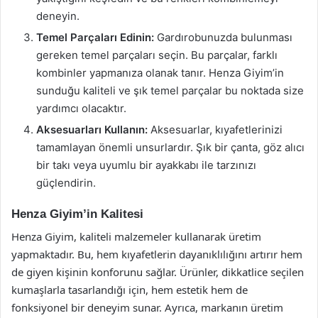
deneyin.
Temel Parçaları Edinin:
Gardırobunuzda bulunması
gereken temel parçaları seçin. Bu parçalar, farklı
kombinler yapmanıza olanak tanır. Henza Giyim’in
sunduğu kaliteli ve şık temel parçalar bu noktada size
yardımcı olacaktır.
Aksesuarları Kullanın:
Aksesuarlar, kıyafetlerinizi
tamamlayan önemli unsurlardır. Şık bir çanta, göz alıcı
bir takı veya uyumlu bir ayakkabı ile tarzınızı
güçlendirin.
Henza Giyim’in Kalitesi
Henza Giyim, kaliteli malzemeler kullanarak üretim
yapmaktadır. Bu, hem kıyafetlerin dayanıklılığını artırır hem
de giyen kişinin konforunu sağlar. Ürünler, dikkatlice seçilen
kumaşlarla tasarlandığı için, hem estetik hem de
fonksiyonel bir deneyim sunar. Ayrıca, markanın üretim