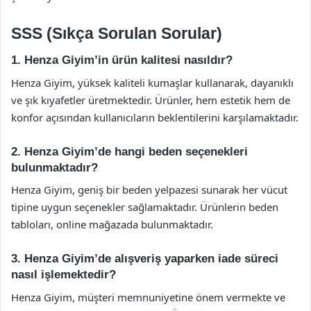
SSS (Sıkça Sorulan Sorular)
1. Henza Giyim’in ürün kalitesi nasıldır?
Henza Giyim, yüksek kaliteli kumaşlar kullanarak, dayanıklı
ve şık kıyafetler üretmektedir. Ürünler, hem estetik hem de
konfor açısından kullanıcıların beklentilerini karşılamaktadır.
2. Henza Giyim’de hangi beden seçenekleri
bulunmaktadır?
Henza Giyim, geniş bir beden yelpazesi sunarak her vücut
tipine uygun seçenekler sağlamaktadır. Ürünlerin beden
tabloları, online mağazada bulunmaktadır.
3. Henza Giyim’de alışveriş yaparken iade süreci
nasıl işlemektedir?
Henza Giyim, müşteri memnuniyetine önem vermekte ve