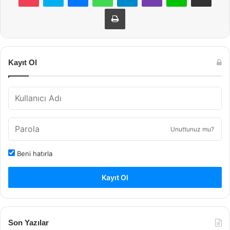
Yazdır
Kayıt Ol
Unuttunuz mu?
Beni hatırla
Kayıt Ol
Son Yazılar