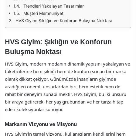
Trendleri Yakalayan Tasarımlar
Müşteri Memnuniyeti
HVS Giyim: Şıklığın ve Konforun Buluşma Noktası
HVS Giyim: Şıklığın ve Konforun
Buluşma Noktası
HVS Giyim, modern modanın dinamik yapısını yakalayan ve
tüketicilerine hem şıklığı hem de konforu sunan bir marka
olarak dikkat çekiyor. Günümüzde insanların giyimde
aradığı en önemli unsurlardan biri, hem estetik hem de
rahat bir deneyim sunabilmektir. HVS Giyim, bu iki unsuru
bir araya getirerek, her yaş grubundan ve her tarza hitap
eden koleksiyonlar sunuyor.
Markanın Vizyonu ve Misyonu
HVS Giyim’in temel vizyonu, kullanıcıların kendilerini hem