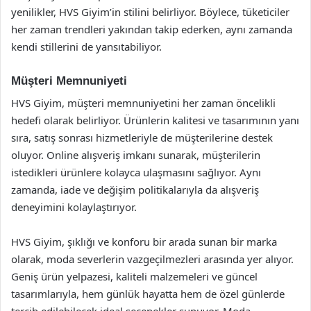
yenilikler, HVS Giyim’in stilini belirliyor. Böylece, tüketiciler
her zaman trendleri yakından takip ederken, aynı zamanda
kendi stillerini de yansıtabiliyor.
Müşteri Memnuniyeti
HVS Giyim, müşteri memnuniyetini her zaman öncelikli
hedefi olarak belirliyor. Ürünlerin kalitesi ve tasarımının yanı
sıra, satış sonrası hizmetleriyle de müşterilerine destek
oluyor. Online alışveriş imkanı sunarak, müşterilerin
istedikleri ürünlere kolayca ulaşmasını sağlıyor. Aynı
zamanda, iade ve değişim politikalarıyla da alışveriş
deneyimini kolaylaştırıyor.
HVS Giyim, şıklığı ve konforu bir arada sunan bir marka
olarak, moda severlerin vazgeçilmezleri arasında yer alıyor.
Geniş ürün yelpazesi, kaliteli malzemeleri ve güncel
tasarımlarıyla, hem günlük hayatta hem de özel günlerde