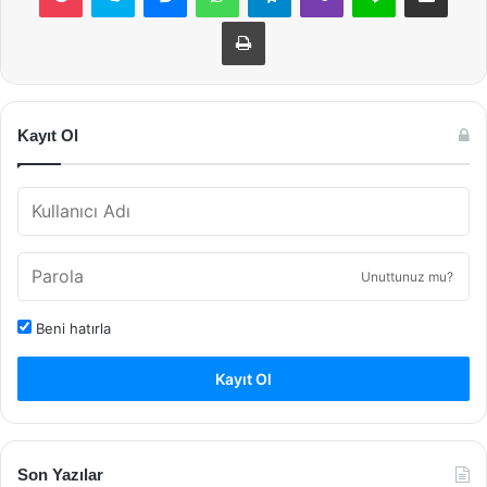
Yazdır
Kayıt Ol
Unuttunuz mu?
Beni hatırla
Kayıt Ol
Son Yazılar