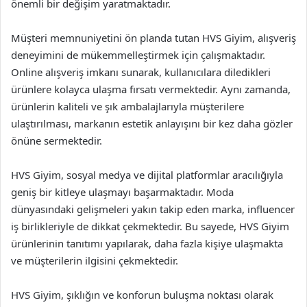
önemli bir değişim yaratmaktadır.
Müşteri memnuniyetini ön planda tutan HVS Giyim, alışveriş
deneyimini de mükemmelleştirmek için çalışmaktadır.
Online alışveriş imkanı sunarak, kullanıcılara diledikleri
ürünlere kolayca ulaşma fırsatı vermektedir. Aynı zamanda,
ürünlerin kaliteli ve şık ambalajlarıyla müşterilere
ulaştırılması, markanın estetik anlayışını bir kez daha gözler
önüne sermektedir.
HVS Giyim, sosyal medya ve dijital platformlar aracılığıyla
geniş bir kitleye ulaşmayı başarmaktadır. Moda
dünyasındaki gelişmeleri yakın takip eden marka, influencer
iş birlikleriyle de dikkat çekmektedir. Bu sayede, HVS Giyim
ürünlerinin tanıtımı yapılarak, daha fazla kişiye ulaşmakta
ve müşterilerin ilgisini çekmektedir.
HVS Giyim, şıklığın ve konforun buluşma noktası olarak